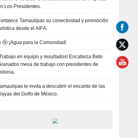
n Los Presidentes.
ortalece Tamaulipas su conectividad y promoción
urística desde el AIFA.
🚰 ¡Agua para la Comunidad!
Trabajo en equipo y resultados! Encabeza Beto
ranados mesa de trabajo con presidentes de
olonia.
amaulipas te invita a descubrir el encanto de las
layas del Golfo de México.