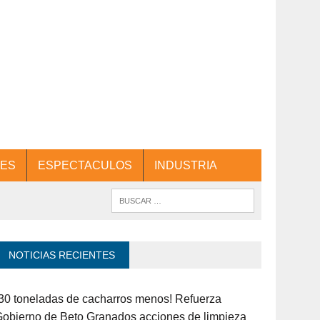
ES
ESPECTACULOS
INDUSTRIA
NOTICIAS RECIENTES
30 toneladas de cacharros menos! Refuerza
obierno de Beto Granados acciones de limpieza