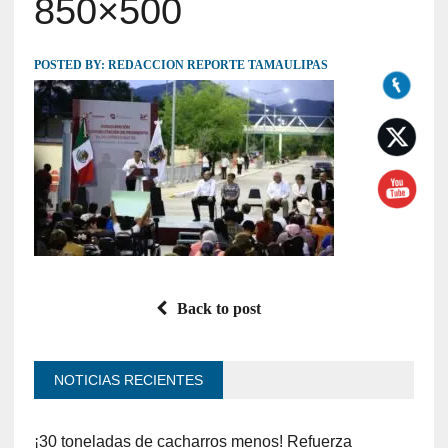
850×500
POSTED BY:
REDACCION REPORTE TAMAULIPAS
Back to post
NOTICIAS RECIENTES
¡30 toneladas de cacharros menos! Refuerza