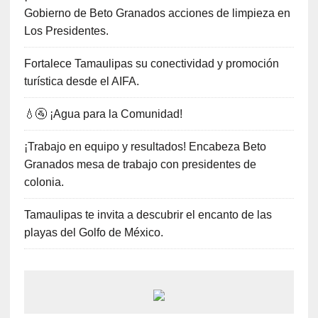
Gobierno de Beto Granados acciones de limpieza en
Los Presidentes.
Fortalece Tamaulipas su conectividad y promoción
turística desde el AIFA.
💧🚰 ¡Agua para la Comunidad!
¡Trabajo en equipo y resultados! Encabeza Beto
Granados mesa de trabajo con presidentes de
colonia.
Tamaulipas te invita a descubrir el encanto de las
playas del Golfo de México.