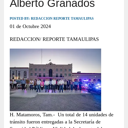
Alberto Granados
POSTED BY:
REDACCION REPORTE TAMAULIPAS
01 de Octubre 2024
REDACCION/ REPORTE TAMAULIPAS
H. Matamoros, Tam.- Un total de 14 unidades de
tránsito fueron entregadas a la Secretaría de