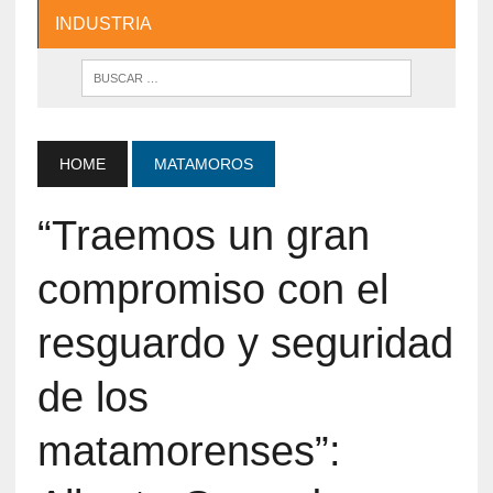
INDUSTRIA
HOME
MATAMOROS
“Traemos un gran
compromiso con el
resguardo y seguridad
de los
matamorenses”: