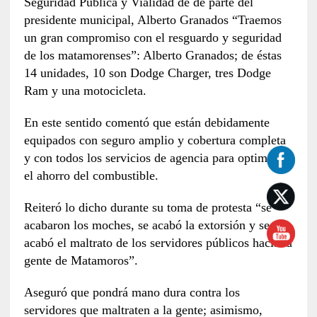
Seguridad Pública y Vialidad de de parte del
presidente municipal, Alberto Granados “Traemos
un gran compromiso con el resguardo y seguridad
de los matamorenses”: Alberto Granados; de éstas
14 unidades, 10 son Dodge Charger, tres Dodge
Ram y una motocicleta.
En este sentido comentó que están debidamente
equipados con seguro amplio y cobertura completa
y con todos los servicios de agencia para optimizar
el ahorro del combustible.
Reiteró lo dicho durante su toma de protesta “se
acabaron los moches, se acabó la extorsión y se
acabó el maltrato de los servidores públicos hacia la
gente de Matamoros”.
Aseguró que pondrá mano dura contra los
servidores que maltraten a la gente; asimismo,