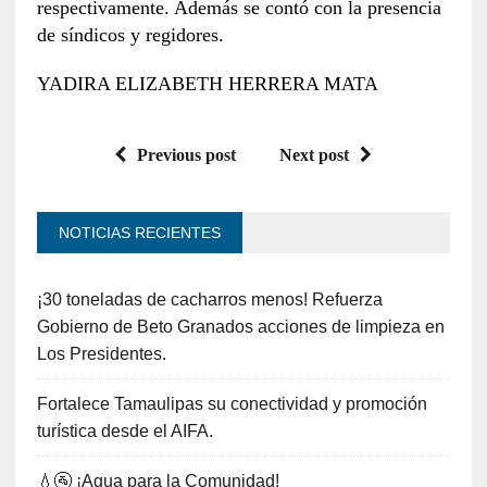
respectivamente. Además se contó con la presencia
de síndicos y regidores.
YADIRA ELIZABETH HERRERA MATA
Previous post
Next post
NOTICIAS RECIENTES
¡30 toneladas de cacharros menos! Refuerza
Gobierno de Beto Granados acciones de limpieza en
Los Presidentes.
Fortalece Tamaulipas su conectividad y promoción
turística desde el AIFA.
💧🚰 ¡Agua para la Comunidad!