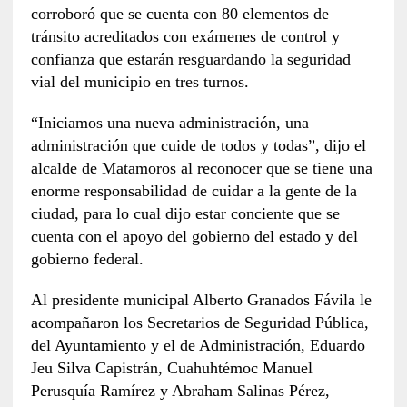
corroboró que se cuenta con 80 elementos de
tránsito acreditados con exámenes de control y
confianza que estarán resguardando la seguridad
vial del municipio en tres turnos.
“Iniciamos una nueva administración, una
administración que cuide de todos y todas”, dijo el
alcalde de Matamoros al reconocer que se tiene una
enorme responsabilidad de cuidar a la gente de la
ciudad, para lo cual dijo estar conciente que se
cuenta con el apoyo del gobierno del estado y del
gobierno federal.
Al presidente municipal Alberto Granados Fávila le
acompañaron los Secretarios de Seguridad Pública,
del Ayuntamiento y el de Administración, Eduardo
Jeu Silva Capistrán, Cuahuhtémoc Manuel
Perusquía Ramírez y Abraham Salinas Pérez,