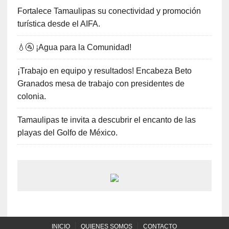
Fortalece Tamaulipas su conectividad y promoción
turística desde el AIFA.
💧🚰 ¡Agua para la Comunidad!
¡Trabajo en equipo y resultados! Encabeza Beto
Granados mesa de trabajo con presidentes de
colonia.
Tamaulipas te invita a descubrir el encanto de las
playas del Golfo de México.
INICIO
QUIENES SOMOS
CONTACTO