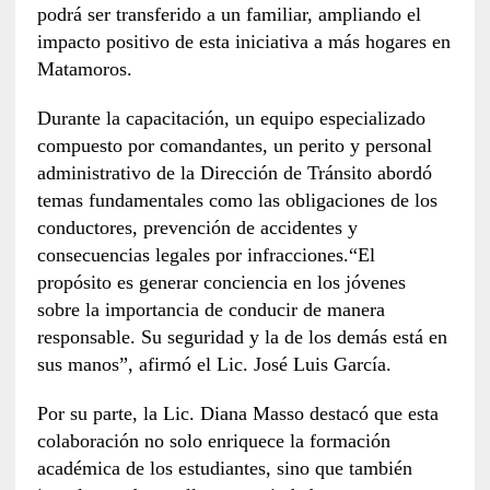
podrá ser transferido a un familiar, ampliando el
impacto positivo de esta iniciativa a más hogares en
Matamoros.
Durante la capacitación, un equipo especializado
compuesto por comandantes, un perito y personal
administrativo de la Dirección de Tránsito abordó
temas fundamentales como las obligaciones de los
conductores, prevención de accidentes y
consecuencias legales por infracciones.“El
propósito es generar conciencia en los jóvenes
sobre la importancia de conducir de manera
responsable. Su seguridad y la de los demás está en
sus manos”, afirmó el Lic. José Luis García.
Por su parte, la Lic. Diana Masso destacó que esta
colaboración no solo enriquece la formación
académica de los estudiantes, sino que también