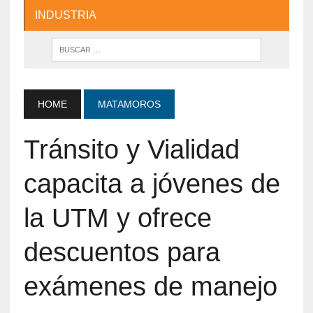
INDUSTRIA
HOME
MATAMOROS
Tránsito y Vialidad
capacita a jóvenes de
la UTM y ofrece
descuentos para
exámenes de manejo