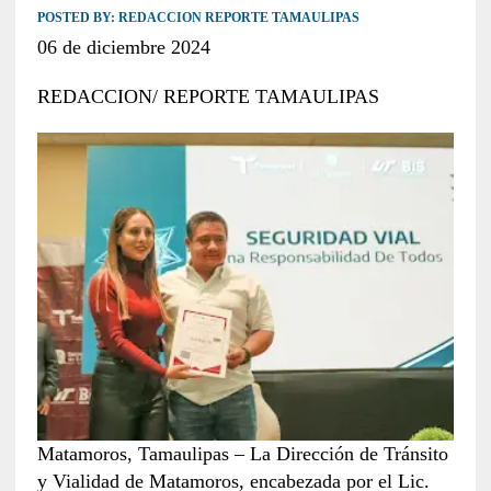
POSTED BY:
REDACCION REPORTE TAMAULIPAS
06 de diciembre 2024
REDACCION/ REPORTE TAMAULIPAS
Matamoros, Tamaulipas – La Dirección de Tránsito
y Vialidad de Matamoros, encabezada por el Lic.