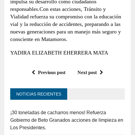
impulsa su desarrollo como ciudadanos
responsables.Con estas acciones, Tránsito y
Vialidad refuerza su compromiso con la educación
vial y la reducción de accidentes, preparando a las
nuevas generaciones para un manejo más seguro y
consciente en Matamoros.
YADIRA ELIZABETH EHERRERA MATA
Previous post
Next post
NOTICIAS RECIENTES
¡30 toneladas de cacharros menos! Refuerza
Gobierno de Beto Granados acciones de limpieza en
Los Presidentes.