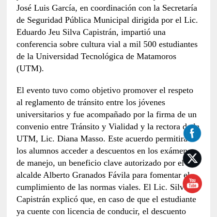
José Luis García, en coordinación con la Secretaría
de Seguridad Pública Municipal dirigida por el Lic.
Eduardo Jeu Silva Capistrán, impartió una
conferencia sobre cultura vial a mil 500 estudiantes
de la Universidad Tecnológica de Matamoros
(UTM).
El evento tuvo como objetivo promover el respeto
al reglamento de tránsito entre los jóvenes
universitarios y fue acompañado por la firma de un
convenio entre Tránsito y Vialidad y la rectora de la
UTM, Lic. Diana Masso. Este acuerdo permitirá a
los alumnos acceder a descuentos en los exámenes
de manejo, un beneficio clave autorizado por el
alcalde Alberto Granados Fávila para fomentar el
cumplimiento de las normas viales. El Lic. Silva
Capistrán explicó que, en caso de que el estudiante
ya cuente con licencia de conducir, el descuento