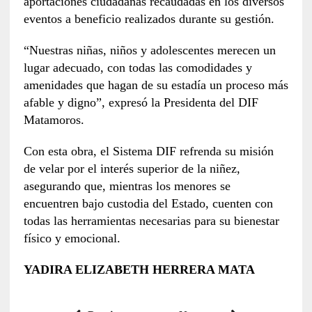
aportaciones ciudadanas recaudadas en los diversos
eventos a beneficio realizados durante su gestión.
“Nuestras niñas, niños y adolescentes merecen un
lugar adecuado, con todas las comodidades y
amenidades que hagan de su estadía un proceso más
afable y digno”, expresó la Presidenta del DIF
Matamoros.
Con esta obra, el Sistema DIF refrenda su misión
de velar por el interés superior de la niñez,
asegurando que, mientras los menores se
encuentren bajo custodia del Estado, cuenten con
todas las herramientas necesarias para su bienestar
físico y emocional.
YADIRA ELIZABETH HERRERA MATA