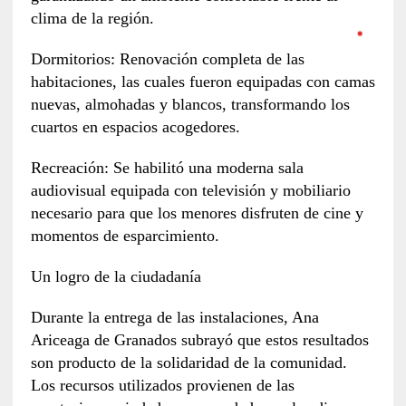
clima de la región.
Dormitorios: Renovación completa de las
habitaciones, las cuales fueron equipadas con camas
nuevas, almohadas y blancos, transformando los
cuartos en espacios acogedores.
Recreación: Se habilitó una moderna sala
audiovisual equipada con televisión y mobiliario
necesario para que los menores disfruten de cine y
momentos de esparcimiento.
Un logro de la ciudadanía
Durante la entrega de las instalaciones, Ana
Ariceaga de Granados subrayó que estos resultados
son producto de la solidaridad de la comunidad.
Los recursos utilizados provienen de las