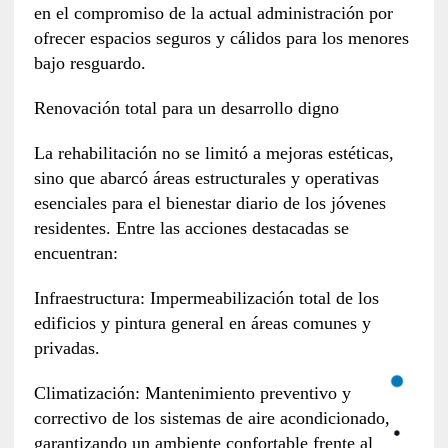
en el compromiso de la actual administración por
ofrecer espacios seguros y cálidos para los menores
bajo resguardo.
Renovación total para un desarrollo digno
La rehabilitación no se limitó a mejoras estéticas,
sino que abarcó áreas estructurales y operativas
esenciales para el bienestar diario de los jóvenes
residentes. Entre las acciones destacadas se
encuentran:
Infraestructura: Impermeabilización total de los
edificios y pintura general en áreas comunes y
privadas.
Climatización: Mantenimiento preventivo y
correctivo de los sistemas de aire acondicionado,
garantizando un ambiente confortable frente al