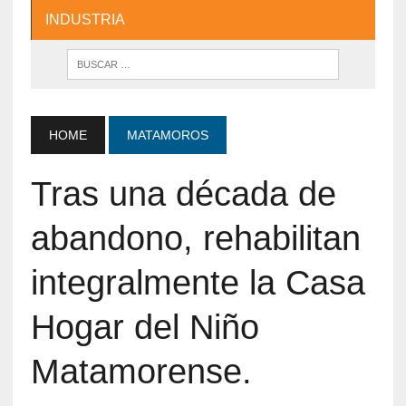
INDUSTRIA
HOME
MATAMOROS
Tras una década de
abandono, rehabilitan
integralmente la Casa
Hogar del Niño
Matamorense.