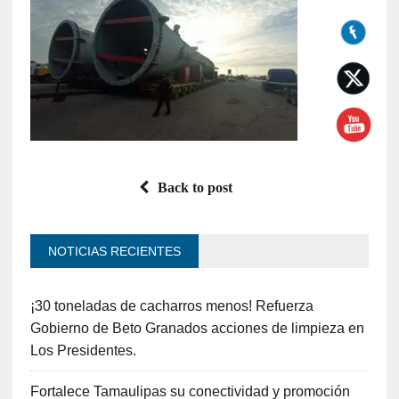
Back to post
NOTICIAS RECIENTES
¡30 toneladas de cacharros menos! Refuerza
Gobierno de Beto Granados acciones de limpieza en
Los Presidentes.
Fortalece Tamaulipas su conectividad y promoción