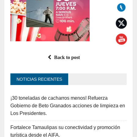
Back to post
NOTICIAS RECIENTES
¡30 toneladas de cacharros menos! Refuerza
Gobierno de Beto Granados acciones de limpieza en
Los Presidentes.
Fortalece Tamaulipas su conectividad y promoción
turística desde el AIFA.