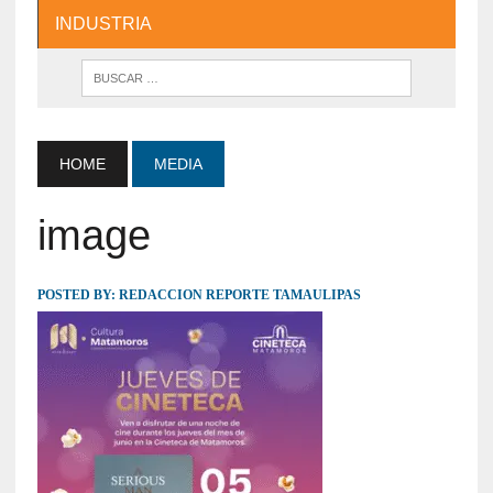
INDUSTRIA
HOME
MEDIA
image
POSTED BY:
REDACCION REPORTE TAMAULIPAS