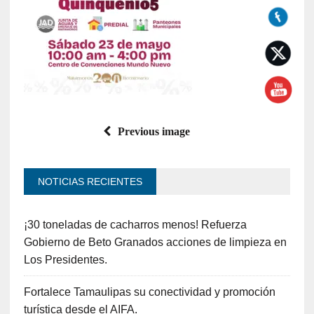
Previous image
NOTICIAS RECIENTES
¡30 toneladas de cacharros menos! Refuerza
Gobierno de Beto Granados acciones de limpieza en
Los Presidentes.
Fortalece Tamaulipas su conectividad y promoción
turística desde el AIFA.