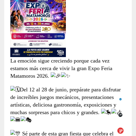
La emoción sigue creciendo porque cada vez
estamos más cerca de vivir la gran Expo Feria
Matamoros 2026.
Del 12 al 28 de junio, prepárate para disfrutar
de increíbles juegos mecánicos, presentaciones
artísticas, deliciosa gastronomía, exposiciones y
muchas sorpresas para chicos y grandes.
Sé parte de esta gran fiesta que celebra el