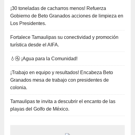
¡30 toneladas de cacharros menos! Refuerza
Gobierno de Beto Granados acciones de limpieza en
Los Presidentes.
Fortalece Tamaulipas su conectividad y promoción
turística desde el AIFA.
💧🚰 ¡Agua para la Comunidad!
¡Trabajo en equipo y resultados! Encabeza Beto
Granados mesa de trabajo con presidentes de
colonia.
Tamaulipas te invita a descubrir el encanto de las
playas del Golfo de México.