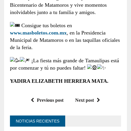
Bicentenario de Matamoros y vive momentos
inolvidables junto a tu familia y amigos.
Consigue tus boletos en
www.masboletos.com.mx
, en la Presidencia
Municipal de Matamoros o en las taquillas oficiales
de la feria.
¡La fiesta más grande de Tamaulipas está
por comenzar y tú no puedes faltar!
YADIRA ELIZABETH HERRERA MATA.
Previous post
Next post
NOTICIAS RECIENTES