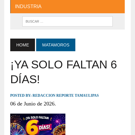
INDUSTRIA
HOME
MATAMOROS
¡YA SOLO FALTAN 6
DÍAS!
POSTED BY:
REDACCION REPORTE TAMAULIPAS
06 de Junio de 2026.