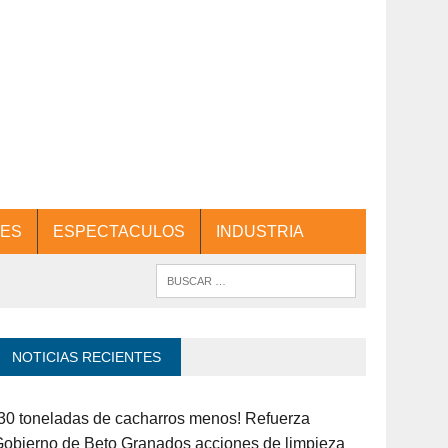
ES
ESPECTACULOS
INDUSTRIA
NOTICIAS RECIENTES
30 toneladas de cacharros menos! Refuerza
obierno de Beto Granados acciones de limpieza