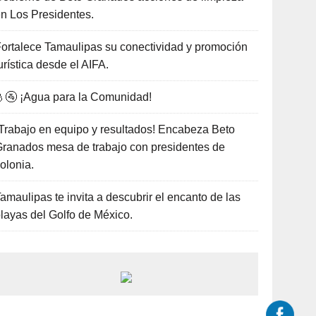
n Los Presidentes.
ortalece Tamaulipas su conectividad y promoción
urística desde el AIFA.
🚰 ¡Agua para la Comunidad!
Trabajo en equipo y resultados! Encabeza Beto
ranados mesa de trabajo con presidentes de
olonia.
amaulipas te invita a descubrir el encanto de las
layas del Golfo de México.