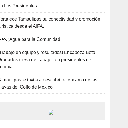
n Los Presidentes.
ortalece Tamaulipas su conectividad y promoción
urística desde el AIFA.
🚰 ¡Agua para la Comunidad!
Trabajo en equipo y resultados! Encabeza Beto
ranados mesa de trabajo con presidentes de
olonia.
amaulipas te invita a descubrir el encanto de las
layas del Golfo de México.