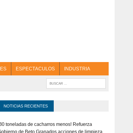
ES
ESPECTACULOS
INDUSTRIA
NOTICIAS RECIENTES
30 toneladas de cacharros menos! Refuerza
obierno de Beto Granados acciones de limpieza