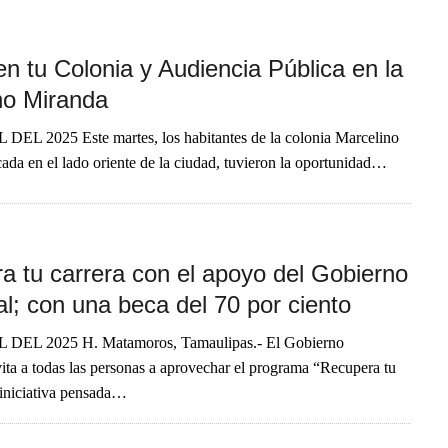
n tu Colonia y Audiencia Pública en la
no Miranda
DEL 2025 Este martes, los habitantes de la colonia Marcelino
ada en el lado oriente de la ciudad, tuvieron la oportunidad…
a tu carrera con el apoyo del Gobierno
l; con una beca del 70 por ciento
 DEL 2025 H. Matamoros, Tamaulipas.- El Gobierno
ita a todas las personas a aprovechar el programa “Recupera tu
 iniciativa pensada…