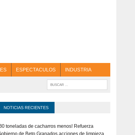
ES
ESPECTACULOS
INDUSTRIA
NOTICIAS RECIENTES
30 toneladas de cacharros menos! Refuerza
obierno de Beto Granados acciones de limpieza