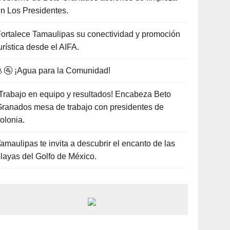
n Los Presidentes.
ortalece Tamaulipas su conectividad y promoción
urística desde el AIFA.
🚰 ¡Agua para la Comunidad!
Trabajo en equipo y resultados! Encabeza Beto
ranados mesa de trabajo con presidentes de
olonia.
amaulipas te invita a descubrir el encanto de las
layas del Golfo de México.