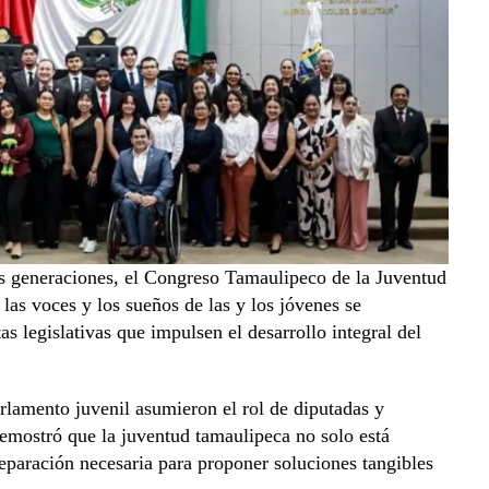
vas generaciones, el Congreso Tamaulipeco de la Juventud
las voces y los sueños de las y los jóvenes se
s legislativas que impulsen el desarrollo integral del
parlamento juvenil asumieron el rol de diputadas y
demostró que la juventud tamaulipeca no solo está
preparación necesaria para proponer soluciones tangibles