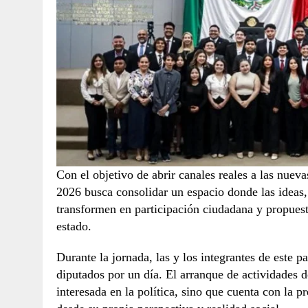
Con el objetivo de abrir canales reales a las nue
2026 busca consolidar un espacio donde las ideas, 
transformen en participación ciudadana y propuesta
estado.
Durante la jornada, las y los integrantes de este 
diputados por un día. El arranque de actividades 
interesada en la política, sino que cuenta con la 