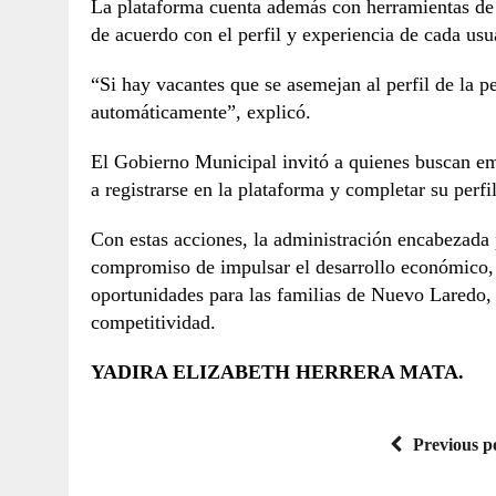
La plataforma cuenta además con herramientas de i
de acuerdo con el perfil y experiencia de cada usu
“Si hay vacantes que se asemejan al perfil de la pe
automáticamente”, explicó.
El Gobierno Municipal invitó a quienes buscan em
a registrarse en la plataforma y completar su perfi
Con estas acciones, la administración encabezada 
compromiso de impulsar el desarrollo económico,
oportunidades para las familias de Nuevo Laredo
competitividad.
YADIRA ELIZABETH HERRERA MATA.
Previous p