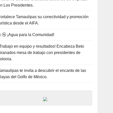
n Los Presidentes.
ortalece Tamaulipas su conectividad y promoción
urística desde el AIFA.
🚰 ¡Agua para la Comunidad!
Trabajo en equipo y resultados! Encabeza Beto
ranados mesa de trabajo con presidentes de
olonia.
amaulipas te invita a descubrir el encanto de las
layas del Golfo de México.