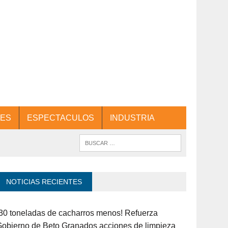
ES
ESPECTACULOS
INDUSTRIA
NOTICIAS RECIENTES
30 toneladas de cacharros menos! Refuerza
obierno de Beto Granados acciones de limpieza