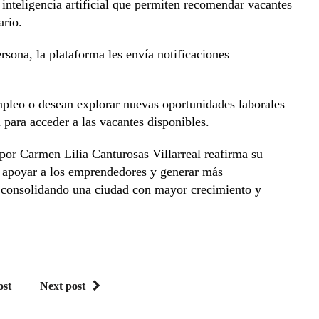
nteligencia artificial que permiten recomendar vacantes
ario.
rsona, la plataforma les envía notificaciones
pleo o desean explorar nuevas oportunidades laborales
l para acceder a las vacantes disponibles.
por Carmen Lilia Canturosas Villarreal reafirma su
 apoyar a los emprendedores y generar más
, consolidando una ciudad con mayor crecimiento y
ost
Next post