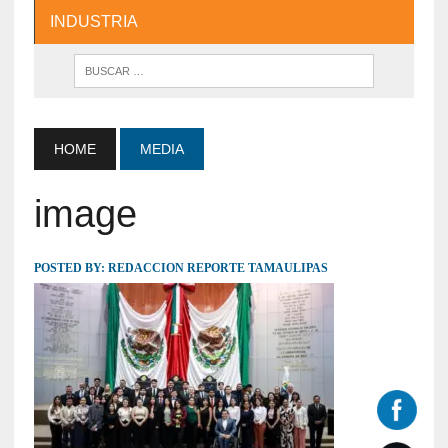
INDUSTRIA
HOME
MEDIA
image
POSTED BY:
REDACCION REPORTE TAMAULIPAS