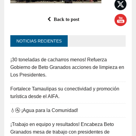
Back to post
NOTICIAS RECIENTES
¡30 toneladas de cacharros menos! Refuerza
Gobierno de Beto Granados acciones de limpieza en
Los Presidentes.
Fortalece Tamaulipas su conectividad y promoción
turística desde el AIFA.
💧🚰 ¡Agua para la Comunidad!
¡Trabajo en equipo y resultados! Encabeza Beto
Granados mesa de trabajo con presidentes de