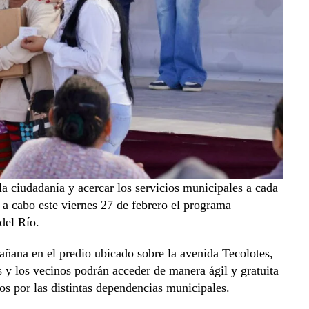
 la ciudadanía y acercar los servicios municipales a cada
 a cabo este viernes 27 de febrero el programa
del Río.
 mañana en el predio ubicado sobre la avenida Tecolotes,
s y los vecinos podrán acceder de manera ágil y gratuita
dos por las distintas dependencias municipales.