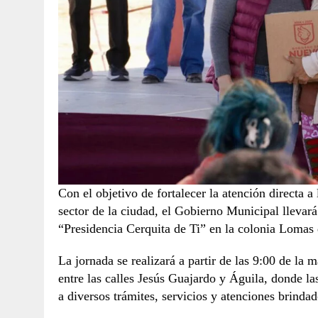
Con el objetivo de fortalecer la atención directa a
sector de la ciudad, el Gobierno Municipal llevará
“Presidencia Cerquita de Ti” en la colonia Lomas 
La jornada se realizará a partir de las 9:00 de la
entre las calles Jesús Guajardo y Águila, donde la
a diversos trámites, servicios y atenciones brinda