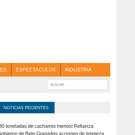
ES
ESPECTACULOS
INDUSTRIA
NOTICIAS RECIENTES
30 toneladas de cacharros menos! Refuerza
obierno de Beto Granados acciones de limpieza