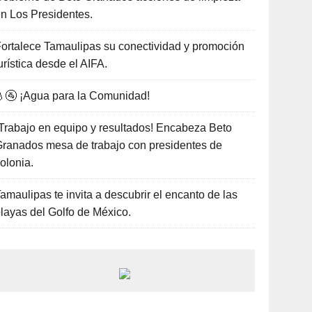
n Los Presidentes.
ortalece Tamaulipas su conectividad y promoción
urística desde el AIFA.
🚰 ¡Agua para la Comunidad!
Trabajo en equipo y resultados! Encabeza Beto
ranados mesa de trabajo con presidentes de
olonia.
amaulipas te invita a descubrir el encanto de las
layas del Golfo de México.