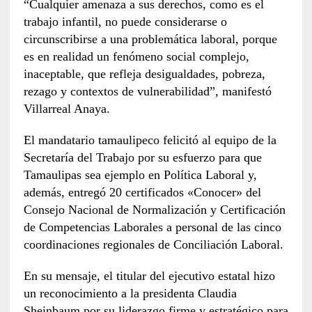
“Cualquier amenaza a sus derechos, como es el
trabajo infantil, no puede considerarse o
circunscribirse a una problemática laboral, porque
es en realidad un fenómeno social complejo,
inaceptable, que refleja desigualdades, pobreza,
rezago y contextos de vulnerabilidad”, manifestó
Villarreal Anaya.
El mandatario tamaulipeco felicitó al equipo de la
Secretaría del Trabajo por su esfuerzo para que
Tamaulipas sea ejemplo en Política Laboral y,
además, entregó 20 certificados «Conocer» del
Consejo Nacional de Normalización y Certificación
de Competencias Laborales a personal de las cinco
coordinaciones regionales de Conciliación Laboral.
En su mensaje, el titular del ejecutivo estatal hizo
un reconocimiento a la presidenta Claudia
Sheinbaum por su liderazgo firme y estratégico para