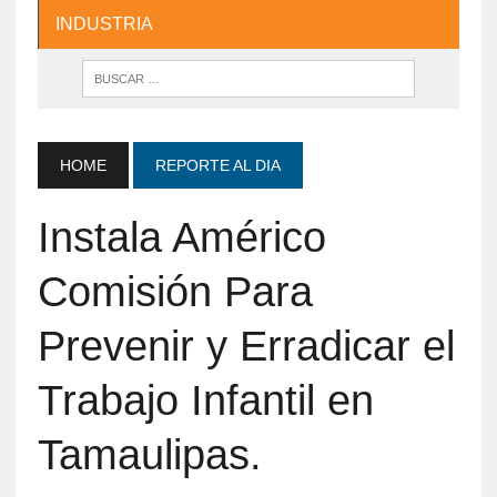
INDUSTRIA
HOME
REPORTE AL DIA
Instala Américo
Comisión Para
Prevenir y Erradicar el
Trabajo Infantil en
Tamaulipas.