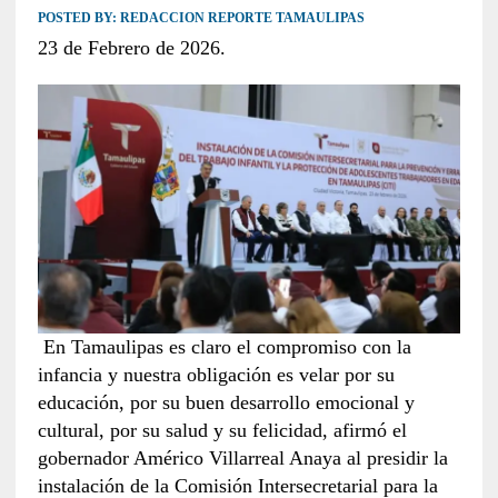
POSTED BY:
REDACCION REPORTE TAMAULIPAS
23 de Febrero de 2026.
En Tamaulipas es claro el compromiso con la
infancia y nuestra obligación es velar por su
educación, por su buen desarrollo emocional y
cultural, por su salud y su felicidad, afirmó el
gobernador Américo Villarreal Anaya al presidir la
instalación de la Comisión Intersecretarial para la