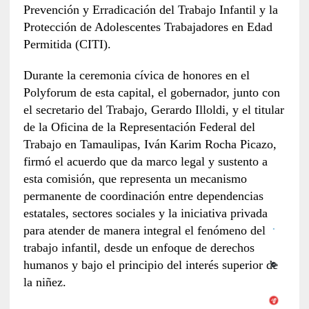
Prevención y Erradicación del Trabajo Infantil y la
Protección de Adolescentes Trabajadores en Edad
Permitida (CITI).
Durante la ceremonia cívica de honores en el
Polyforum de esta capital, el gobernador, junto con
el secretario del Trabajo, Gerardo Illoldi, y el titular
de la Oficina de la Representación Federal del
Trabajo en Tamaulipas, Iván Karim Rocha Picazo,
firmó el acuerdo que da marco legal y sustento a
esta comisión, que representa un mecanismo
permanente de coordinación entre dependencias
estatales, sectores sociales y la iniciativa privada
para atender de manera integral el fenómeno del
trabajo infantil, desde un enfoque de derechos
humanos y bajo el principio del interés superior de
la niñez.