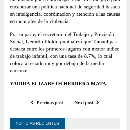
encabezar una política nacional de seguridad basada
en inteligencia, coordinación y atención a las causas
estructurales de la violencia.
Por su parte, el secretario del Trabajo y Previsión
Social, Gerardo Illoldi, puntualizó que Tamaulipas
destaca entre los primeros lugares con menor índice
de trabajo infantil, con una tasa de 8.7%, lo cual
coloca al estado muy por debajo de la media
nacional.
YADIRA ELIZABETH HERRERA MATA.
Previous post
Next post
NOTICIAS RECIENTES