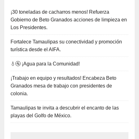
¡30 toneladas de cacharros menos! Refuerza
Gobierno de Beto Granados acciones de limpieza en
Los Presidentes.
Fortalece Tamaulipas su conectividad y promoción
turística desde el AIFA.
💧🚰 ¡Agua para la Comunidad!
¡Trabajo en equipo y resultados! Encabeza Beto
Granados mesa de trabajo con presidentes de
colonia.
Tamaulipas te invita a descubrir el encanto de las
playas del Golfo de México.