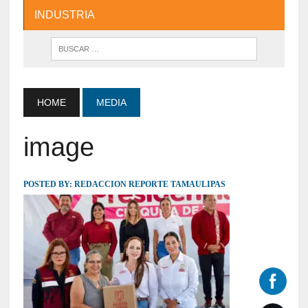
INDUSTRIA
HOME
MEDIA
image
POSTED BY:
REDACCION REPORTE TAMAULIPAS