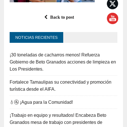
Back to post
NOTICIAS RECIENTES
¡30 toneladas de cacharros menos! Refuerza
Gobierno de Beto Granados acciones de limpieza en
Los Presidentes.
Fortalece Tamaulipas su conectividad y promoción
turística desde el AIFA.
💧🚰 ¡Agua para la Comunidad!
¡Trabajo en equipo y resultados! Encabeza Beto
Granados mesa de trabajo con presidentes de