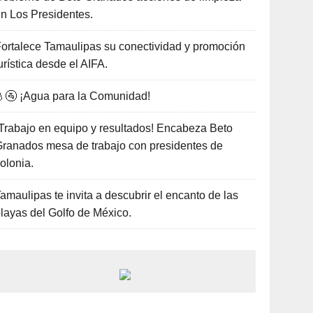
n Los Presidentes.
ortalece Tamaulipas su conectividad y promoción
urística desde el AIFA.
🚰 ¡Agua para la Comunidad!
Trabajo en equipo y resultados! Encabeza Beto
ranados mesa de trabajo con presidentes de
olonia.
amaulipas te invita a descubrir el encanto de las
layas del Golfo de México.