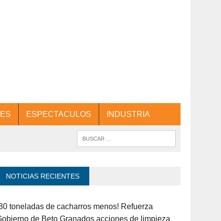
ES
ESPECTACULOS
INDUSTRIA
NOTICIAS RECIENTES
30 toneladas de cacharros menos! Refuerza
obierno de Beto Granados acciones de limpieza