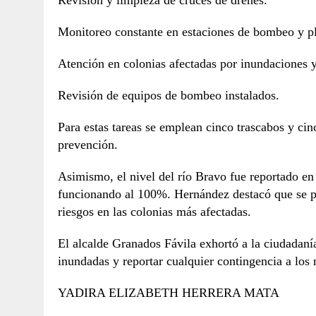
Monitoreo constante en estaciones de bombeo y pl
Atención en colonias afectadas por inundaciones 
Revisión de equipos de bombeo instalados.
Para estas tareas se emplean cinco trascabos y ci
prevención.
Asimismo, el nivel del río Bravo fue reportado en
funcionando al 100%. Hernández destacó que se pri
riesgos en las colonias más afectadas.
El alcalde Granados Fávila exhortó a la ciudadanía
inundadas y reportar cualquier contingencia a lo
YADIRA ELIZABETH HERRERA MATA