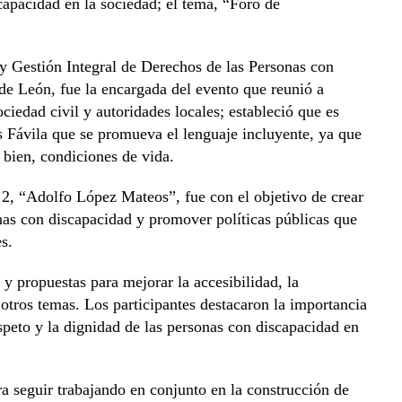
capacidad en la sociedad; el tema, “Foro de
n y Gestión Integral de Derechos de las Personas con
de León, fue la encargada del evento que reunió a
ciedad civil y autoridades locales; estableció que es
s Fávila que se promueva el lenguaje incluyente, ya que
bien, condiciones de vida.
 2, “Adolfo López Mateos”, fue con el objetivo de crear
onas con discapacidad y promover políticas públicas que
s.
s y propuestas para mejorar la accesibilidad, la
 otros temas. Los participantes destacaron la importancia
peto y la dignidad de las personas con discapacidad en
a seguir trabajando en conjunto en la construcción de