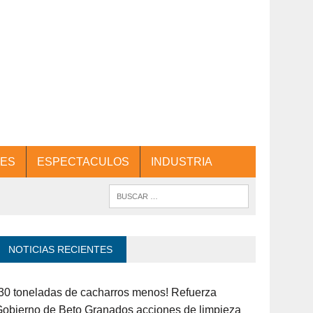
ES
ESPECTACULOS
INDUSTRIA
NOTICIAS RECIENTES
30 toneladas de cacharros menos! Refuerza
obierno de Beto Granados acciones de limpieza