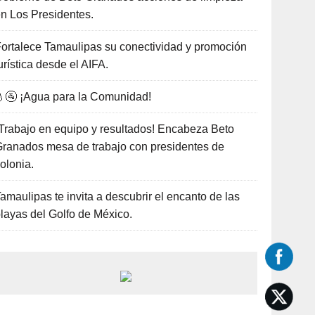
n Los Presidentes.
ortalece Tamaulipas su conectividad y promoción
urística desde el AIFA.
🚰 ¡Agua para la Comunidad!
Trabajo en equipo y resultados! Encabeza Beto
ranados mesa de trabajo con presidentes de
olonia.
amaulipas te invita a descubrir el encanto de las
layas del Golfo de México.