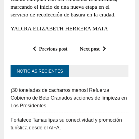
marcando el inicio de una nueva etapa en el
servicio de recolección de basura en la ciudad.
YADIRA ELIZABETH HERRERA MATA
Previous post
Next post
NOTICIAS RECIENTES
¡30 toneladas de cacharros menos! Refuerza
Gobierno de Beto Granados acciones de limpieza en
Los Presidentes.
Fortalece Tamaulipas su conectividad y promoción
turística desde el AIFA.