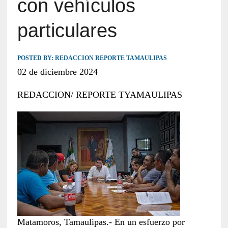
con vehículos
particulares
POSTED BY:
REDACCION REPORTE TAMAULIPAS
02 de diciembre 2024
REDACCION/ REPORTE TYAMAULIPAS
Matamoros, Tamaulipas.- En un esfuerzo por