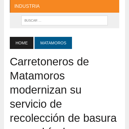
INDUSTRIA
HOME
MATAMOROS
Carretoneros de
Matamoros
modernizan su
servicio de
recolección de basura