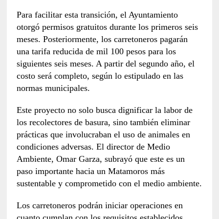
Para facilitar esta transición, el Ayuntamiento
otorgó permisos gratuitos durante los primeros seis
meses. Posteriormente, los carretoneros pagarán
una tarifa reducida de mil 100 pesos para los
siguientes seis meses. A partir del segundo año, el
costo será completo, según lo estipulado en las
normas municipales.
Este proyecto no solo busca dignificar la labor de
los recolectores de basura, sino también eliminar
prácticas que involucraban el uso de animales en
condiciones adversas. El director de Medio
Ambiente, Omar Garza, subrayó que este es un
paso importante hacia un Matamoros más
sustentable y comprometido con el medio ambiente.
Los carretoneros podrán iniciar operaciones en
cuanto cumplan con los requisitos establecidos,