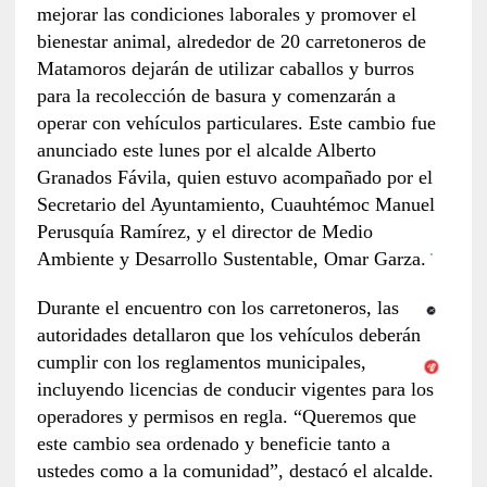
mejorar las condiciones laborales y promover el
bienestar animal, alrededor de 20 carretoneros de
Matamoros dejarán de utilizar caballos y burros
para la recolección de basura y comenzarán a
operar con vehículos particulares. Este cambio fue
anunciado este lunes por el alcalde Alberto
Granados Fávila, quien estuvo acompañado por el
Secretario del Ayuntamiento, Cuauhtémoc Manuel
Perusquía Ramírez, y el director de Medio
Ambiente y Desarrollo Sustentable, Omar Garza.
Durante el encuentro con los carretoneros, las
autoridades detallaron que los vehículos deberán
cumplir con los reglamentos municipales,
incluyendo licencias de conducir vigentes para los
operadores y permisos en regla. “Queremos que
este cambio sea ordenado y beneficie tanto a
ustedes como a la comunidad”, destacó el alcalde.