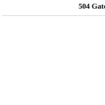
504 Gat