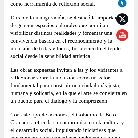
como herramienta de reflexión social.
Durante la inauguración, se destacó la importancia
de generar espacios culturales que permitan
visibilizar distintas realidades y fomentar una
convivencia basada en el reconocimiento y la
inclusión de todas y todos, fortaleciendo el tejido
social desde la sensibilidad artística.
Las obras expuestas invitan a las y los visitantes a
reflexionar sobre la inclusión como un valor
fundamental para construir una ciudad más justa,
humana y solidaria, en la que el arte se convierta en
un puente para el diálogo y la comprensión.
Con este tipo de acciones, el Gobierno de Beto
Granados refrenda su compromiso con la cultura y
el desarrollo social, impulsando iniciativas que
contribuyan a una ciudad más incluyente y a que