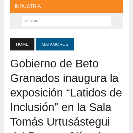
INDUSTRIA
HOME
MATAMOROS
Gobierno de Beto
Granados inaugura la
exposición “Latidos de
Inclusión” en la Sala
Tomás Urtusástegui