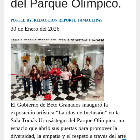
del Parque Olímpico.
POSTED BY:
REDACCION REPORTE TAMAULIPAS
30 de Enero del 2026.
El Gobierno de Beto Granados inauguró la
exposición artística “Latidos de Inclusión” en la
Sala Tomás Urtusástegui del Parque Olímpico, un
espacio que abrió sus puertas para promover la
diversidad, la empatía y el respeto a través del arte