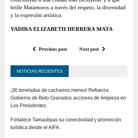
brille Matamoros a través del respeto, la diversidad
y la expresión artística.
YADIRA ELIZABETH HERRERA MATA
Previous post
Next post
NOTICIAS RECIENTES
¡30 toneladas de cacharros menos! Refuerza
Gobierno de Beto Granados acciones de limpieza en
Los Presidentes.
Fortalece Tamaulipas su conectividad y promoción
turística desde el AIFA.