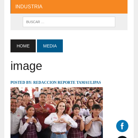
INDUSTRIA
HOME
MEDIA
image
POSTED BY:
REDACCION REPORTE TAMAULIPAS