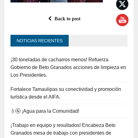
Back to post
NOTICIAS RECIENTES
¡30 toneladas de cacharros menos! Refuerza
Gobierno de Beto Granados acciones de limpieza en
Los Presidentes.
Fortalece Tamaulipas su conectividad y promoción
turística desde el AIFA.
💧🚰 ¡Agua para la Comunidad!
¡Trabajo en equipo y resultados! Encabeza Beto
Granados mesa de trabajo con presidentes de