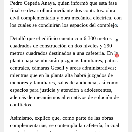
Pedro Cepeda Anaya, quien informó que esta fase
final se desarrollará mediante dos contratos: obra
civil complementaria y obra mecánica eléctrica, con
los cuales se concluirán los espacios del complejo.
Detalló que el edificio cuenta con 6,300 metros
cuadrados de construcción en dos niveles y 290
metros cuadrados destinados a una cafetería. En la
planta baja se ubicarán juzgados familiares, patios
centrales, cámaras Gesell y áreas administrativas;
mientras que en la planta alta habrá juzgados de
menores y familiares, salas de audiencia, así como
espacios para justicia y atención a adolescentes,
además de mecanismos alternativos de solución de
conflictos.
Asimismo, explicó que, como parte de las obras
complementarias, se contempla la cafetería, la cual