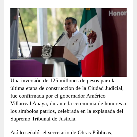
Una inversión de 125 millones de pesos para la
última etapa de construcción de la Ciudad Judicial,
fue confirmada por el gobernador Américo
Villarreal Anaya, durante la ceremonia de honores a
los símbolos patrios, celebrada en la explanada del
Supremo Tribunal de Justicia.
Así lo señaló el secretario de Obras Públicas,