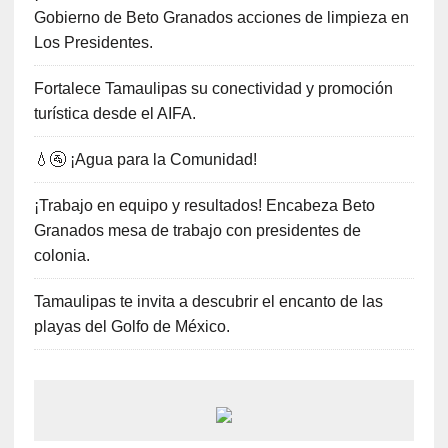
Gobierno de Beto Granados acciones de limpieza en
Los Presidentes.
Fortalece Tamaulipas su conectividad y promoción
turística desde el AIFA.
💧🚰 ¡Agua para la Comunidad!
¡Trabajo en equipo y resultados! Encabeza Beto
Granados mesa de trabajo con presidentes de
colonia.
Tamaulipas te invita a descubrir el encanto de las
playas del Golfo de México.