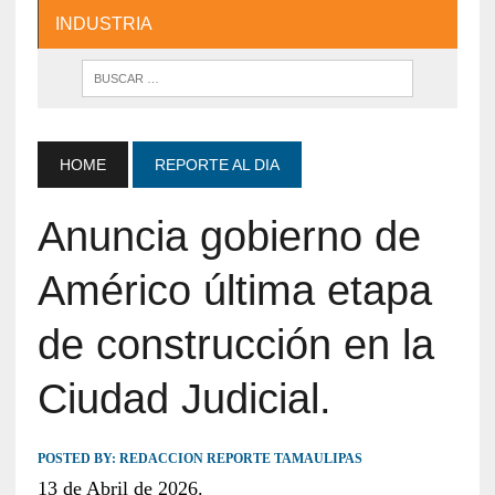
INDUSTRIA
HOME
REPORTE AL DIA
Anuncia gobierno de
Américo última etapa
de construcción en la
Ciudad Judicial.
POSTED BY:
REDACCION REPORTE TAMAULIPAS
13 de Abril de 2026.