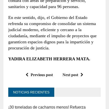
contará con áreas de preparación y servicio,
sanitarios y capacidad para 96 personas.
En este sentido, dijo, el Gobierno del Estado
refrenda su compromiso de consolidar un sistema
judicial moderno, eficiente y cercano a la
ciudadanía, mediante el impulso de proyectos que
garanticen espacios dignos para la impartición y
procuración de justicia.
YADIRA ELIZABETH HERRERA MATA.
Previous post
Next post
NOTICIAS RECIENTES
¡30 toneladas de cacharros menos! Refuerza