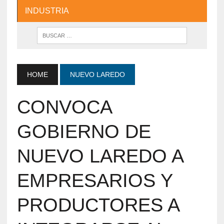
INDUSTRIA
HOME
NUEVO LAREDO
CONVOCA
GOBIERNO DE
NUEVO LAREDO A
EMPRESARIOS Y
PRODUCTORES A