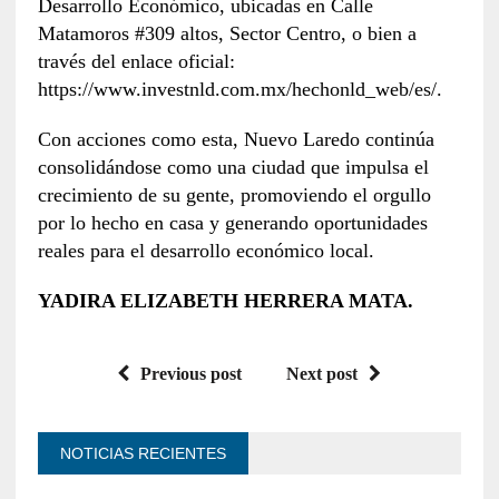
Desarrollo Económico, ubicadas en Calle
Matamoros #309 altos, Sector Centro, o bien a
través del enlace oficial:
https://www.investnld.com.mx/hechonld_web/es/.
Con acciones como esta, Nuevo Laredo continúa
consolidándose como una ciudad que impulsa el
crecimiento de su gente, promoviendo el orgullo
por lo hecho en casa y generando oportunidades
reales para el desarrollo económico local.
YADIRA ELIZABETH HERRERA MATA.
Previous post
Next post
NOTICIAS RECIENTES