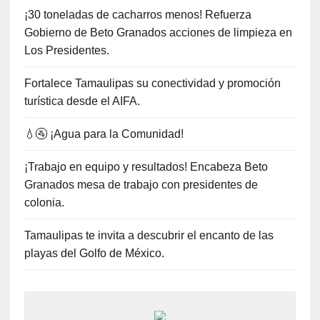
¡30 toneladas de cacharros menos! Refuerza
Gobierno de Beto Granados acciones de limpieza en
Los Presidentes.
Fortalece Tamaulipas su conectividad y promoción
turística desde el AIFA.
💧🚰 ¡Agua para la Comunidad!
¡Trabajo en equipo y resultados! Encabeza Beto
Granados mesa de trabajo con presidentes de
colonia.
Tamaulipas te invita a descubrir el encanto de las
playas del Golfo de México.