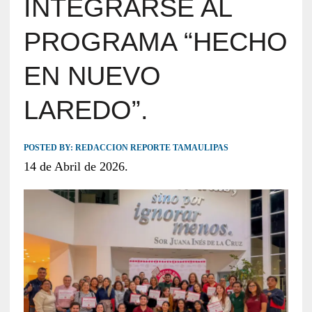
INTEGRARSE AL
PROGRAMA “HECHO
EN NUEVO
LAREDO”.
POSTED BY:
REDACCION REPORTE TAMAULIPAS
14 de Abril de 2026.