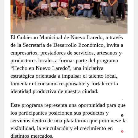
El Gobierno Municipal de Nuevo Laredo, a través
de la Secretaría de Desarrollo Económico, invita a
empresarios, prestadores de servicios, artesanos y
productores locales a formar parte del programa
“Hecho en Nuevo Laredo”, una iniciativa
estratégica orientada a impulsar el talento local,
fomentar el consumo responsable y fortalecer la
identidad productiva de nuestra ciudad.
Este programa representa una oportunidad para que
los participantes posicionen sus productos y
servicios dentro de una plataforma que promueve la
visibilidad, la vinculación y el crecimiento en
distintos mercados.