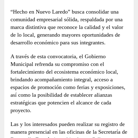
“Hecho en Nuevo Laredo” busca consolidar una
comunidad empresarial sólida, respaldada por una
marca distintiva que reconoce la calidad y el valor
de lo local, generando mayores oportunidades de
desarrollo económico para sus integrantes.
A través de esta convocatoria, el Gobierno
Municipal refrenda su compromiso con el
fortalecimiento del ecosistema económico local,
brindando acompañamiento integral, acceso a
espacios de promoción como ferias y exposiciones,
así como la posibilidad de establecer alianzas
estratégicas que potencien el alcance de cada
proyecto.
Las y los interesados pueden realizar su registro de
manera presencial en las oficinas de la Secretaría de