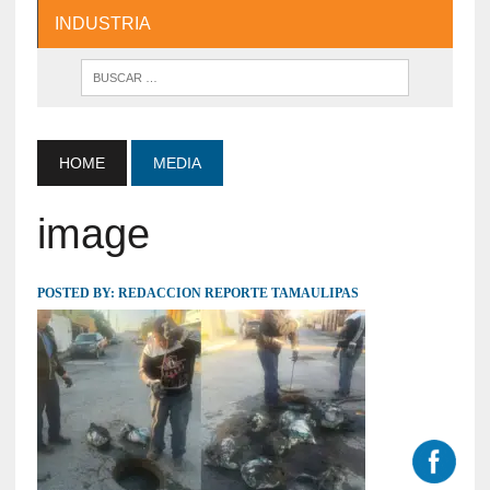
INDUSTRIA
HOME
MEDIA
image
POSTED BY:
REDACCION REPORTE TAMAULIPAS