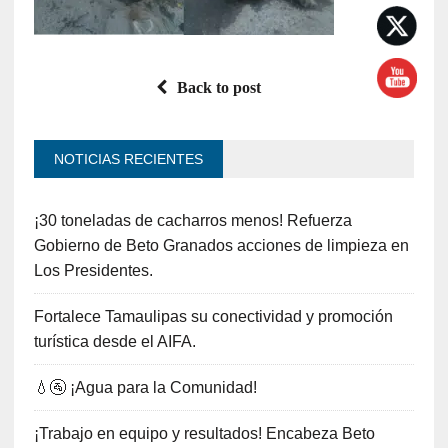
Back to post
NOTICIAS RECIENTES
¡30 toneladas de cacharros menos! Refuerza
Gobierno de Beto Granados acciones de limpieza en
Los Presidentes.
Fortalece Tamaulipas su conectividad y promoción
turística desde el AIFA.
💧🚰 ¡Agua para la Comunidad!
¡Trabajo en equipo y resultados! Encabeza Beto