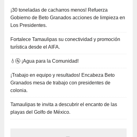
¡30 toneladas de cacharros menos! Refuerza
Gobierno de Beto Granados acciones de limpieza en
Los Presidentes.
Fortalece Tamaulipas su conectividad y promoción
turística desde el AIFA.
💧🚰 ¡Agua para la Comunidad!
¡Trabajo en equipo y resultados! Encabeza Beto
Granados mesa de trabajo con presidentes de
colonia.
Tamaulipas te invita a descubrir el encanto de las
playas del Golfo de México.