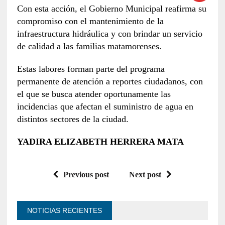
Con esta acción, el Gobierno Municipal reafirma su
compromiso con el mantenimiento de la
infraestructura hidráulica y con brindar un servicio
de calidad a las familias matamorenses.
Estas labores forman parte del programa
permanente de atención a reportes ciudadanos, con
el que se busca atender oportunamente las
incidencias que afectan el suministro de agua en
distintos sectores de la ciudad.
YADIRA ELIZABETH HERRERA MATA
Previous post
Next post
NOTICIAS RECIENTES