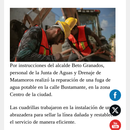
Por instrucciones del alcalde Beto Granados,
personal de la Junta de Aguas y Drenaje de
Matamoros realizó la reparación de una fuga de
agua potable en la calle Bustamante, en la zona
Centro de la ciudad.
Las cuadrillas trabajaron en la instalación de una
abrazadera para sellar la línea dañada y restablecer
el servicio de manera eficiente.