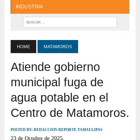
INDUSTRIA
HOME
MATAMOROS
Atiende gobierno
municipal fuga de
agua potable en el
Centro de Matamoros.
POSTED BY:
REDACCION REPORTE TAMAULIPAS
23 de Octubre de 2025.