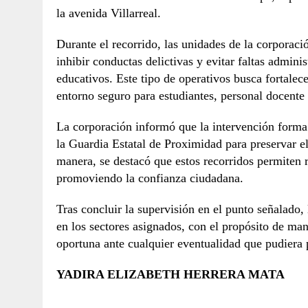
la avenida Villarreal.
Durante el recorrido, las unidades de la corporaci
inhibir conductas delictivas y evitar faltas admini
educativos. Este tipo de operativos busca fortalece
entorno seguro para estudiantes, personal docente 
La corporación informó que la intervención forma
la Guardia Estatal de Proximidad para preservar e
manera, se destacó que estos recorridos permiten r
promoviendo la confianza ciudadana.
Tras concluir la supervisión en el punto señalado,
en los sectores asignados, con el propósito de ma
oportuna ante cualquier eventualidad que pudiera 
YADIRA ELIZABETH HERRERA MATA