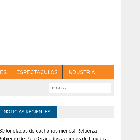
ES
ESPECTACULOS
INDUSTRIA
NOTICIAS RECIENTES
30 toneladas de cacharros menos! Refuerza
obierno de Beto Granados acciones de limpieza