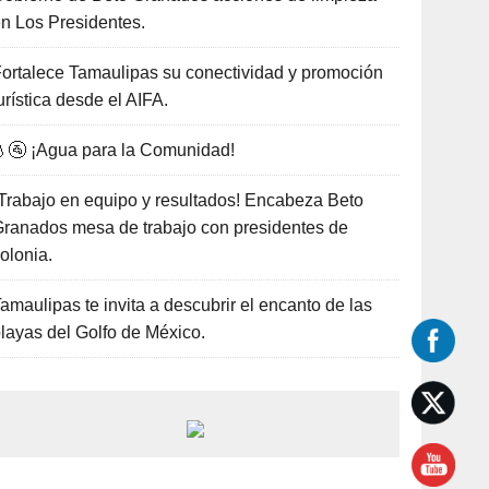
n Los Presidentes.
ortalece Tamaulipas su conectividad y promoción
urística desde el AIFA.
🚰 ¡Agua para la Comunidad!
Trabajo en equipo y resultados! Encabeza Beto
ranados mesa de trabajo con presidentes de
olonia.
amaulipas te invita a descubrir el encanto de las
layas del Golfo de México.