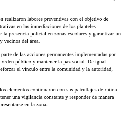
ón realizaron labores preventivas con el objetivo de
strativas en las inmediaciones de los planteles
r la presencia policial en zonas escolares y garantizar un
y vecinos del área.
 parte de las acciones permanentes implementadas por
l orden público y mantener la paz social. De igual
eforzar el vínculo entre la comunidad y la autoridad,
 los elementos continuaron con sus patrullajes de rutina
ntener una vigilancia constante y responder de manera
presentarse en la zona.