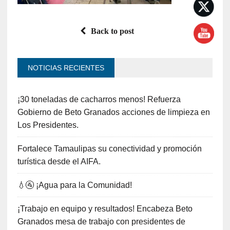
Back to post
NOTICIAS RECIENTES
¡30 toneladas de cacharros menos! Refuerza
Gobierno de Beto Granados acciones de limpieza en
Los Presidentes.
Fortalece Tamaulipas su conectividad y promoción
turística desde el AIFA.
💧🚰 ¡Agua para la Comunidad!
¡Trabajo en equipo y resultados! Encabeza Beto
Granados mesa de trabajo con presidentes de