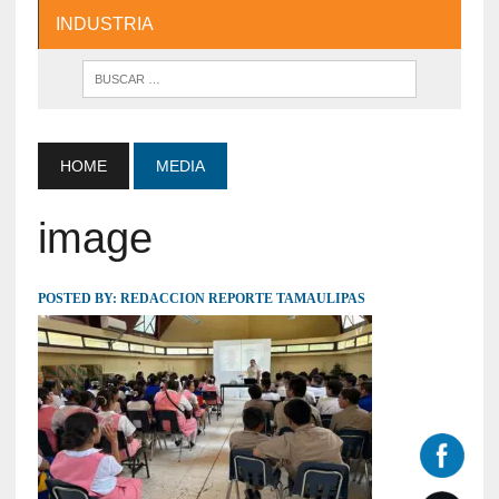
INDUSTRIA
HOME
MEDIA
image
POSTED BY:
REDACCION REPORTE TAMAULIPAS