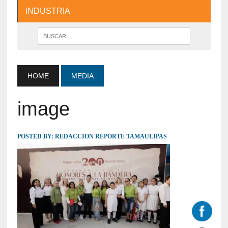
INDUSTRIA
HOME
MEDIA
image
POSTED BY:
REDACCION REPORTE TAMAULIPAS