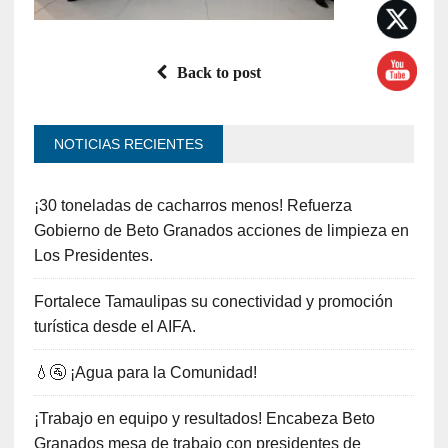
Back to post
NOTICIAS RECIENTES
¡30 toneladas de cacharros menos! Refuerza
Gobierno de Beto Granados acciones de limpieza en
Los Presidentes.
Fortalece Tamaulipas su conectividad y promoción
turística desde el AIFA.
💧🚰 ¡Agua para la Comunidad!
¡Trabajo en equipo y resultados! Encabeza Beto
Granados mesa de trabajo con presidentes de