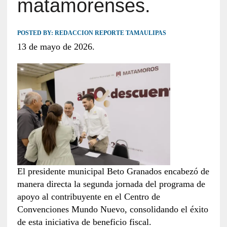
matamorenses.
POSTED BY:
REDACCION REPORTE TAMAULIPAS
13 de mayo de 2026.
El presidente municipal Beto Granados encabezó de
manera directa la segunda jornada del programa de
apoyo al contribuyente en el Centro de
Convenciones Mundo Nuevo, consolidando el éxito
de esta iniciativa de beneficio fiscal.