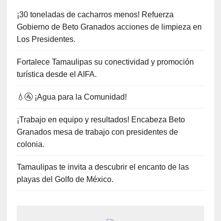
¡30 toneladas de cacharros menos! Refuerza
Gobierno de Beto Granados acciones de limpieza en
Los Presidentes.
Fortalece Tamaulipas su conectividad y promoción
turística desde el AIFA.
💧🚰 ¡Agua para la Comunidad!
¡Trabajo en equipo y resultados! Encabeza Beto
Granados mesa de trabajo con presidentes de
colonia.
Tamaulipas te invita a descubrir el encanto de las
playas del Golfo de México.