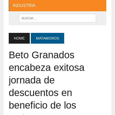
INDUSTRIA
HOME
MATAMOROS
Beto Granados
encabeza exitosa
jornada de
descuentos en
beneficio de los