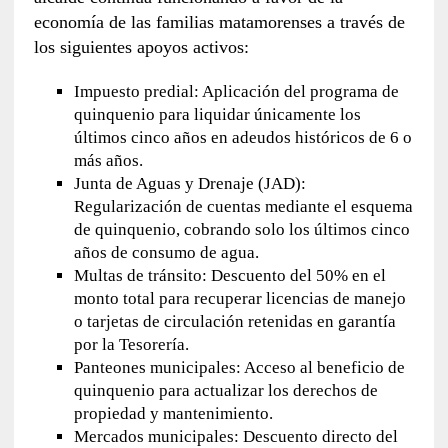
economía de las familias matamorenses a través de
los siguientes apoyos activos:
Impuesto predial: Aplicación del programa de
quinquenio para liquidar únicamente los
últimos cinco años en adeudos históricos de 6 o
más años.
Junta de Aguas y Drenaje (JAD):
Regularización de cuentas mediante el esquema
de quinquenio, cobrando solo los últimos cinco
años de consumo de agua.
Multas de tránsito: Descuento del 50% en el
monto total para recuperar licencias de manejo
o tarjetas de circulación retenidas en garantía
por la Tesorería.
Panteones municipales: Acceso al beneficio de
quinquenio para actualizar los derechos de
propiedad y mantenimiento.
Mercados municipales: Descuento directo del