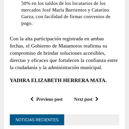
50% en los saldos de los locatarios de los
mercados José María Barrientos y Catarino
Garza, con facilidad de firmar convenios de
pago.
Con la alta participación registrada en ambas
fechas, el Gobierno de Matamoros reafirma su
compromiso de brindar soluciones accesibles,
directas y eficaces que fortalecen la confianza entre
la ciudadanía y la administración municipal.
YADIRA ELIZABETH HERRERA MATA.
Previous post
Next post
NOTICIAS RECIENTES