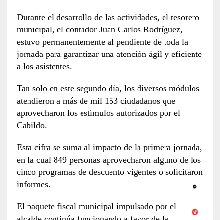
Durante el desarrollo de las actividades, el tesorero
municipal, el contador Juan Carlos Rodríguez,
estuvo permanentemente al pendiente de toda la
jornada para garantizar una atención ágil y eficiente
a los asistentes.
Tan solo en este segundo día, los diversos módulos
atendieron a más de mil 153 ciudadanos que
aprovecharon los estímulos autorizados por el
Cabildo.
Esta cifra se suma al impacto de la primera jornada,
en la cual 849 personas aprovecharon alguno de los
cinco programas de descuento vigentes o solicitaron
informes.
El paquete fiscal municipal impulsado por el
alcalde continúa funcionando a favor de la