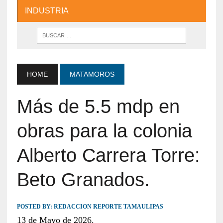
INDUSTRIA
HOME
MATAMOROS
Más de 5.5 mdp en
obras para la colonia
Alberto Carrera Torre:
Beto Granados.
POSTED BY:
REDACCION REPORTE TAMAULIPAS
13 de Mayo de 2026.