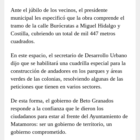
Ante el júbilo de los vecinos, el presidente
municipal les especificó que la obra comprende el
tramo de la calle Burócratas a Miguel Hidalgo y
Costilla, cubriendo un total de mil 447 metros
cuadrados.
En este espacio, el secretario de Desarrollo Urbano
dijo que se habilitará una cuadrilla especial para la
construcción de andadores en los parques y áreas
verdes de las colonias, resolviendo algunas de las
peticiones que tienen en varios sectores.
De esta forma, el gobierno de Beto Granados
responde a la confianza que le dieron los
ciudadanos para estar al frente del Ayuntamiento de
Matamoros: ser un gobierno de territorio, un
gobierno comprometido.