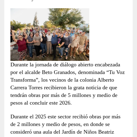
Durante la jornada de diálogo abierto encabezada
por el alcalde Beto Granados, denominada “Tu Voz
Transforma”, los vecinos de la colonia Alberto
Carrera Torres recibieron la grata noticia de que
tendrán obras por más de 5 millones y medio de
pesos al concluir este 2026.
Durante el 2025 este sector recibió obras por más
de 2 millones y medio de pesos, en donde se
consideró una aula del Jardín de Niños Beatriz