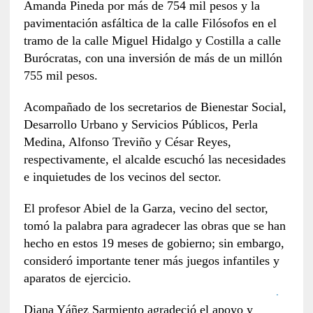
Amanda Pineda por más de 754 mil pesos y la
pavimentación asfáltica de la calle Filósofos en el
tramo de la calle Miguel Hidalgo y Costilla a calle
Burócratas, con una inversión de más de un millón
755 mil pesos.
Acompañado de los secretarios de Bienestar Social,
Desarrollo Urbano y Servicios Públicos, Perla
Medina, Alfonso Treviño y César Reyes,
respectivamente, el alcalde escuchó las necesidades
e inquietudes de los vecinos del sector.
El profesor Abiel de la Garza, vecino del sector,
tomó la palabra para agradecer las obras que se han
hecho en estos 19 meses de gobierno; sin embargo,
consideró importante tener más juegos infantiles y
aparatos de ejercicio.
Diana Yáñez Sarmiento agradeció el apoyo y