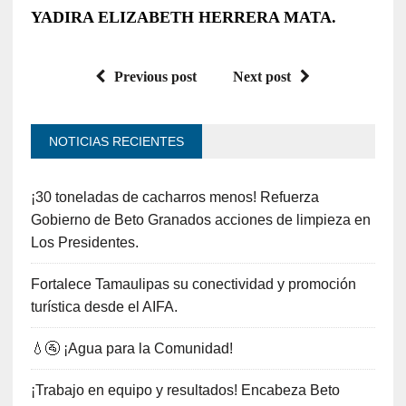
YADIRA ELIZABETH HERRERA MATA.
Previous post
Next post
NOTICIAS RECIENTES
¡30 toneladas de cacharros menos! Refuerza
Gobierno de Beto Granados acciones de limpieza en
Los Presidentes.
Fortalece Tamaulipas su conectividad y promoción
turística desde el AIFA.
💧🚰 ¡Agua para la Comunidad!
¡Trabajo en equipo y resultados! Encabeza Beto