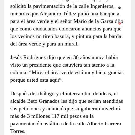
solicitó la pavimentación de la calle Ingenieros,
mientras que Alejandro Téllez pidió una banqueta
para el área verde y el señor Mario de la Garza dijo
que como ciudadanos colocaron anuncios para que
los vecinos no tiren basura, y pintura para la barda
del área verde y para un mural.
Jesús Rodríguez dijo que en 30 años nunca había
visto un presidente que estuviera tan atento a la
colonia: “Mire, el área verde está muy bien, gracias
porque usted está aquí”.
Después del diálogo y el intercambio de ideas, el
alcalde Beto Granados les dijo que serían atendidas
sus peticiones y anunció que su gobierno invertirá
más de 3 millones 117 mil pesos en la
pavimentación asfáltica de la calle Alberto Carrera
Torres.