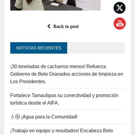
Back to post
NOTICIAS RECIENTES
¡30 toneladas de cacharros menos! Refuerza
Gobierno de Beto Granados acciones de limpieza en
Los Presidentes.
Fortalece Tamaulipas su conectividad y promoción
turística desde el AIFA.
💧🚰 ¡Agua para la Comunidad!
¡Trabajo en equipo y resultados! Encabeza Beto