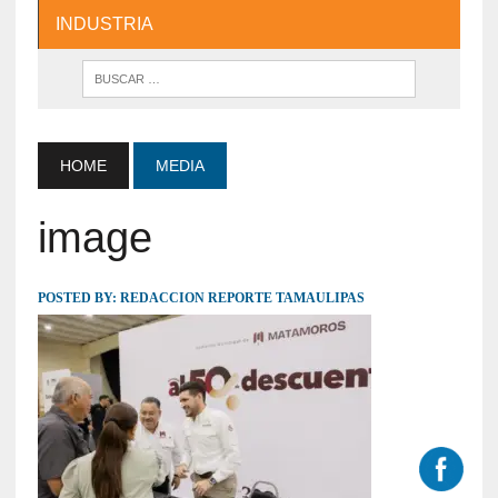
INDUSTRIA
HOME
MEDIA
image
POSTED BY:
REDACCION REPORTE TAMAULIPAS