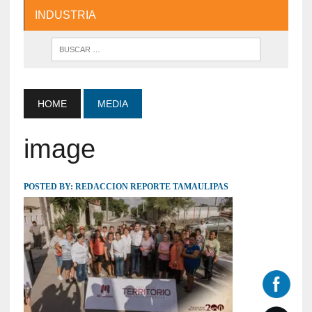
INDUSTRIA
HOME
MEDIA
image
POSTED BY:
REDACCION REPORTE TAMAULIPAS