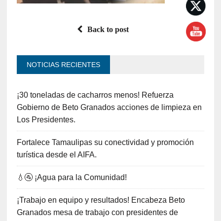
Back to post
NOTICIAS RECIENTES
¡30 toneladas de cacharros menos! Refuerza
Gobierno de Beto Granados acciones de limpieza en
Los Presidentes.
Fortalece Tamaulipas su conectividad y promoción
turística desde el AIFA.
💧🚰 ¡Agua para la Comunidad!
¡Trabajo en equipo y resultados! Encabeza Beto
Granados mesa de trabajo con presidentes de