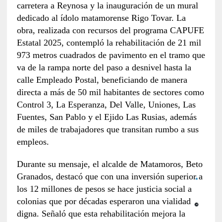
carretera a Reynosa y la inauguración de un mural
dedicado al ídolo matamorense Rigo Tovar. La
obra, realizada con recursos del programa CAPUFE
Estatal 2025, contempló la rehabilitación de 21 mil
973 metros cuadrados de pavimento en el tramo que
va de la rampa norte del paso a desnivel hasta la
calle Empleado Postal, beneficiando de manera
directa a más de 50 mil habitantes de sectores como
Control 3, La Esperanza, Del Valle, Uniones, Las
Fuentes, San Pablo y el Ejido Las Rusias, además
de miles de trabajadores que transitan rumbo a sus
empleos.
Durante su mensaje, el alcalde de Matamoros, Beto
Granados, destacó que con una inversión superior a
los 12 millones de pesos se hace justicia social a
colonias que por décadas esperaron una vialidad
digna. Señaló que esta rehabilitación mejora la