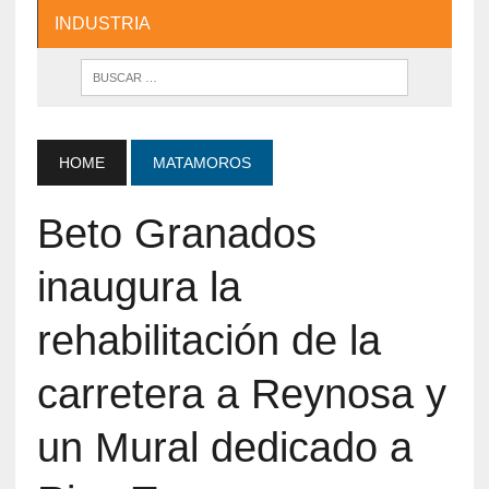
INDUSTRIA
HOME
MATAMOROS
Beto Granados
inaugura la
rehabilitación de la
carretera a Reynosa y
un Mural dedicado a