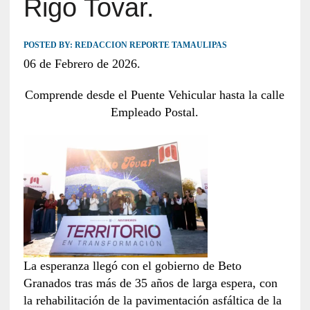
Rigo Tovar.
POSTED BY:
REDACCION REPORTE TAMAULIPAS
06 de Febrero de 2026.
Comprende desde el Puente Vehicular hasta la calle
Empleado Postal.
La esperanza llegó con el gobierno de Beto
Granados tras más de 35 años de larga espera, con
la rehabilitación de la pavimentación asfáltica de la