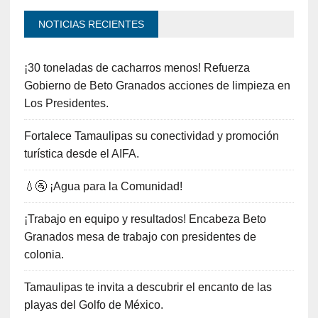
NOTICIAS RECIENTES
¡30 toneladas de cacharros menos! Refuerza
Gobierno de Beto Granados acciones de limpieza en
Los Presidentes.
Fortalece Tamaulipas su conectividad y promoción
turística desde el AIFA.
💧🚰 ¡Agua para la Comunidad!
¡Trabajo en equipo y resultados! Encabeza Beto
Granados mesa de trabajo con presidentes de
colonia.
Tamaulipas te invita a descubrir el encanto de las
playas del Golfo de México.