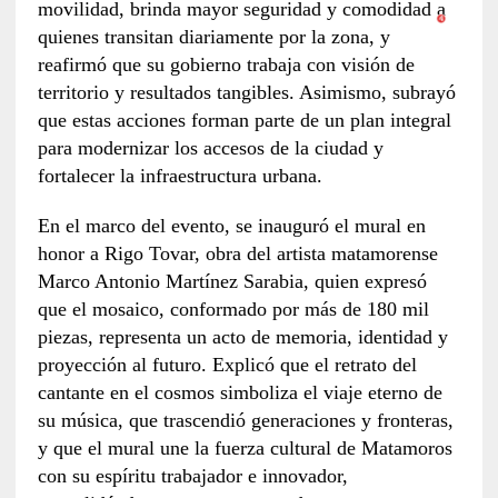
movilidad, brinda mayor seguridad y comodidad a
quienes transitan diariamente por la zona, y
reafirmó que su gobierno trabaja con visión de
territorio y resultados tangibles. Asimismo, subrayó
que estas acciones forman parte de un plan integral
para modernizar los accesos de la ciudad y
fortalecer la infraestructura urbana.
En el marco del evento, se inauguró el mural en
honor a Rigo Tovar, obra del artista matamorense
Marco Antonio Martínez Sarabia, quien expresó
que el mosaico, conformado por más de 180 mil
piezas, representa un acto de memoria, identidad y
proyección al futuro. Explicó que el retrato del
cantante en el cosmos simboliza el viaje eterno de
su música, que trascendió generaciones y fronteras,
y que el mural une la fuerza cultural de Matamoros
con su espíritu trabajador e innovador,