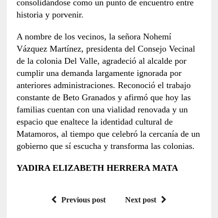
consolidándose como un punto de encuentro entre
historia y porvenir.
A nombre de los vecinos, la señora Nohemí
Vázquez Martínez, presidenta del Consejo Vecinal
de la colonia Del Valle, agradeció al alcalde por
cumplir una demanda largamente ignorada por
anteriores administraciones. Reconoció el trabajo
constante de Beto Granados y afirmó que hoy las
familias cuentan con una vialidad renovada y un
espacio que enaltece la identidad cultural de
Matamoros, al tiempo que celebró la cercanía de un
gobierno que sí escucha y transforma las colonias.
YADIRA ELIZABETH HERRERA MATA
Previous post
Next post