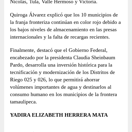
Nicolás, Tula, Valle Hermoso y Victoria.
Quiroga Álvarez explicó que los 10 municipios de
la franja fronteriza continúan en color rojo debido a
los bajos niveles de almacenamiento en las presas
internacionales y la falta de recargas recientes.
Finalmente, destacó que el Gobierno Federal,
encabezado por la presidenta Claudia Sheinbaum
Pardo, desarrolla una inversión histórica para la
tecnificación y modernización de los Distritos de
Riego 025 y 026, lo que permitirá ahorrar
volúmenes importantes de agua y destinarlos al
consumo humano en los municipios de la frontera
tamaulipeca.
YADIRA ELIZABETH HERRERA MATA