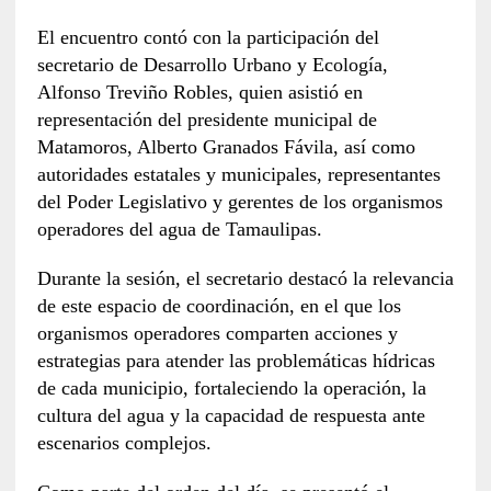
El encuentro contó con la participación del
secretario de Desarrollo Urbano y Ecología,
Alfonso Treviño Robles, quien asistió en
representación del presidente municipal de
Matamoros, Alberto Granados Fávila, así como
autoridades estatales y municipales, representantes
del Poder Legislativo y gerentes de los organismos
operadores del agua de Tamaulipas.
Durante la sesión, el secretario destacó la relevancia
de este espacio de coordinación, en el que los
organismos operadores comparten acciones y
estrategias para atender las problemáticas hídricas
de cada municipio, fortaleciendo la operación, la
cultura del agua y la capacidad de respuesta ante
escenarios complejos.