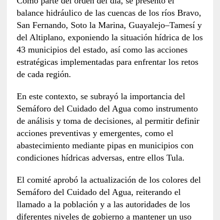
Como parte del orden del día, se presentó el
balance hidráulico de las cuencas de los ríos Bravo,
San Fernando, Soto la Marina, Guayalejo–Tamesí y
del Altiplano, exponiendo la situación hídrica de los
43 municipios del estado, así como las acciones
estratégicas implementadas para enfrentar los retos
de cada región.
En este contexto, se subrayó la importancia del
Semáforo del Cuidado del Agua como instrumento
de análisis y toma de decisiones, al permitir definir
acciones preventivas y emergentes, como el
abastecimiento mediante pipas en municipios con
condiciones hídricas adversas, entre ellos Tula.
El comité aprobó la actualización de los colores del
Semáforo del Cuidado del Agua, reiterando el
llamado a la población y a las autoridades de los
diferentes niveles de gobierno a mantener un uso