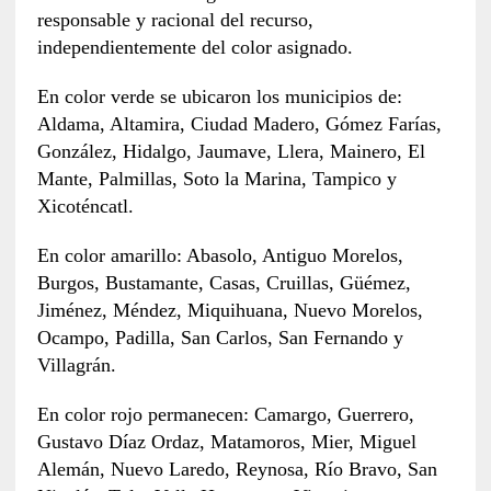
responsable y racional del recurso,
independientemente del color asignado.
En color verde se ubicaron los municipios de:
Aldama, Altamira, Ciudad Madero, Gómez Farías,
González, Hidalgo, Jaumave, Llera, Mainero, El
Mante, Palmillas, Soto la Marina, Tampico y
Xicoténcatl.
En color amarillo: Abasolo, Antiguo Morelos,
Burgos, Bustamante, Casas, Cruillas, Güémez,
Jiménez, Méndez, Miquihuana, Nuevo Morelos,
Ocampo, Padilla, San Carlos, San Fernando y
Villagrán.
En color rojo permanecen: Camargo, Guerrero,
Gustavo Díaz Ordaz, Matamoros, Mier, Miguel
Alemán, Nuevo Laredo, Reynosa, Río Bravo, San