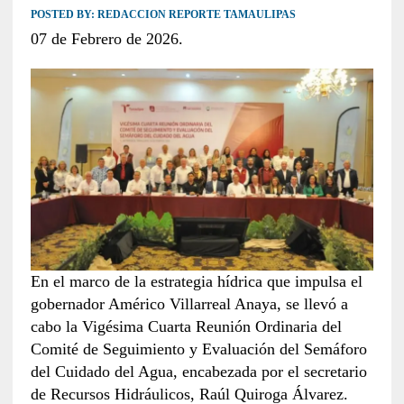
POSTED BY:
REDACCION REPORTE TAMAULIPAS
07 de Febrero de 2026.
En el marco de la estrategia hídrica que impulsa el
gobernador Américo Villarreal Anaya, se llevó a
cabo la Vigésima Cuarta Reunión Ordinaria del
Comité de Seguimiento y Evaluación del Semáforo
del Cuidado del Agua, encabezada por el secretario
de Recursos Hidráulicos, Raúl Quiroga Álvarez.