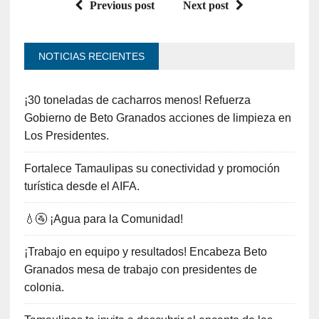
Previous post
Next post
NOTICIAS RECIENTES
¡30 toneladas de cacharros menos! Refuerza
Gobierno de Beto Granados acciones de limpieza en
Los Presidentes.
Fortalece Tamaulipas su conectividad y promoción
turística desde el AIFA.
💧🚰 ¡Agua para la Comunidad!
¡Trabajo en equipo y resultados! Encabeza Beto
Granados mesa de trabajo con presidentes de
colonia.