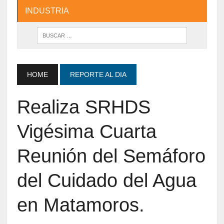
INDUSTRIA
HOME
REPORTE AL DIA
Realiza SRHDS
Vigésima Cuarta
Reunión del Semáforo
del Cuidado del Agua
en Matamoros.