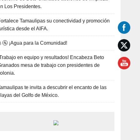
n Los Presidentes.
ortalece Tamaulipas su conectividad y promoción
urística desde el AIFA.
🚰 ¡Agua para la Comunidad!
Trabajo en equipo y resultados! Encabeza Beto
ranados mesa de trabajo con presidentes de
olonia.
amaulipas te invita a descubrir el encanto de las
layas del Golfo de México.