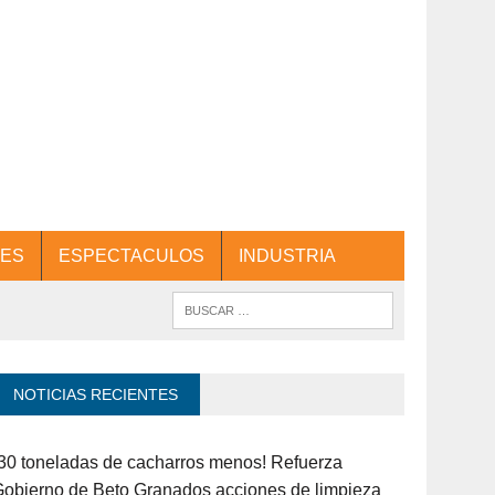
ES
ESPECTACULOS
INDUSTRIA
NOTICIAS RECIENTES
30 toneladas de cacharros menos! Refuerza
obierno de Beto Granados acciones de limpieza