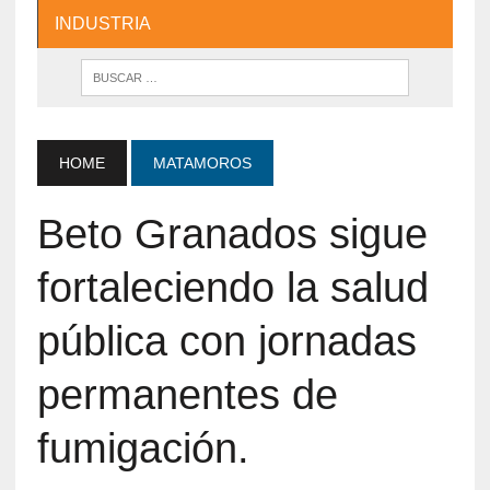
INDUSTRIA
HOME
MATAMOROS
Beto Granados sigue
fortaleciendo la salud
pública con jornadas
permanentes de
fumigación.