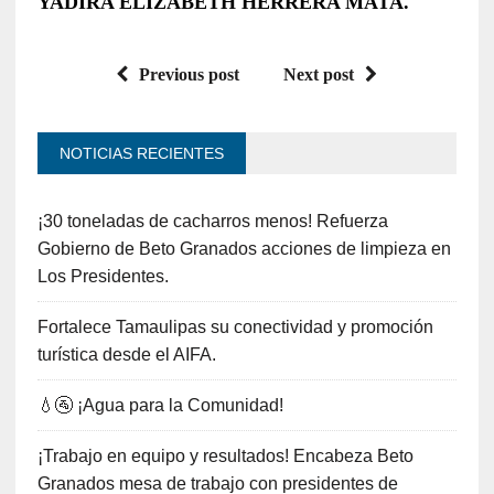
YADIRA ELIZABETH HERRERA MATA.
Previous post
Next post
NOTICIAS RECIENTES
¡30 toneladas de cacharros menos! Refuerza
Gobierno de Beto Granados acciones de limpieza en
Los Presidentes.
Fortalece Tamaulipas su conectividad y promoción
turística desde el AIFA.
💧🚰 ¡Agua para la Comunidad!
¡Trabajo en equipo y resultados! Encabeza Beto
Granados mesa de trabajo con presidentes de