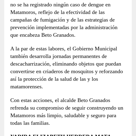
no se ha registrado ningún caso de dengue en
Matamoros, reflejo de la efectividad de las
campañas de fumigación y de las estrategias de
prevención implementadas por la administración
que encabeza Beto Granados.
A la par de estas labores, el Gobierno Municipal
también desarrolla jornadas permanentes de
descacharrización, eliminando objetos que puedan
convertirse en criaderos de mosquitos y reforzando
así la protección de la salud de las y los
matamorenses.
Con estas acciones, el alcalde Beto Granados
refrenda su compromiso de seguir construyendo un
Matamoros más limpio, saludable y seguro para
todas las familias.