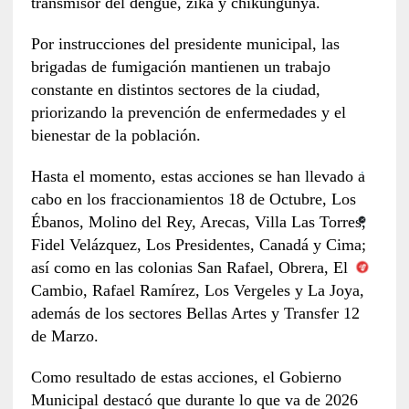
transmisor del dengue, zika y chikungunya.
Por instrucciones del presidente municipal, las
brigadas de fumigación mantienen un trabajo
constante en distintos sectores de la ciudad,
priorizando la prevención de enfermedades y el
bienestar de la población.
Hasta el momento, estas acciones se han llevado a
cabo en los fraccionamientos 18 de Octubre, Los
Ébanos, Molino del Rey, Arecas, Villa Las Torres,
Fidel Velázquez, Los Presidentes, Canadá y Cima;
así como en las colonias San Rafael, Obrera, El
Cambio, Rafael Ramírez, Los Vergeles y La Joya,
además de los sectores Bellas Artes y Transfer 12
de Marzo.
Como resultado de estas acciones, el Gobierno
Municipal destacó que durante lo que va de 2026