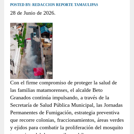
POSTED BY:
REDACCION REPORTE TAMAULIPAS
28 de Junio de 2026.
Con el firme compromiso de proteger la salud de
las familias matamorenses, el alcalde Beto
Granados continúa impulsando, a través de la
Secretaría de Salud Pública Municipal, las Jornadas
Permanentes de Fumigación, estrategia preventiva
que recorre colonias, fraccionamientos, áreas verdes
y ejidos para combatir la proliferación del mosquito