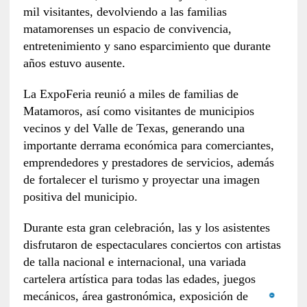
mil visitantes, devolviendo a las familias
matamorenses un espacio de convivencia,
entretenimiento y sano esparcimiento que durante
años estuvo ausente.
La ExpoFeria reunió a miles de familias de
Matamoros, así como visitantes de municipios
vecinos y del Valle de Texas, generando una
importante derrama económica para comerciantes,
emprendedores y prestadores de servicios, además
de fortalecer el turismo y proyectar una imagen
positiva del municipio.
Durante esta gran celebración, las y los asistentes
disfrutaron de espectaculares conciertos con artistas
de talla nacional e internacional, una variada
cartelera artística para todas las edades, juegos
mecánicos, área gastronómica, exposición de