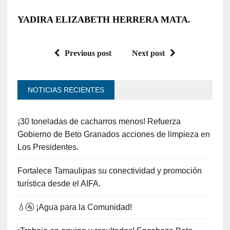
YADIRA ELIZABETH HERRERA MATA.
Previous post
Next post
NOTICIAS RECIENTES
¡30 toneladas de cacharros menos! Refuerza
Gobierno de Beto Granados acciones de limpieza en
Los Presidentes.
Fortalece Tamaulipas su conectividad y promoción
turística desde el AIFA.
💧🚰 ¡Agua para la Comunidad!