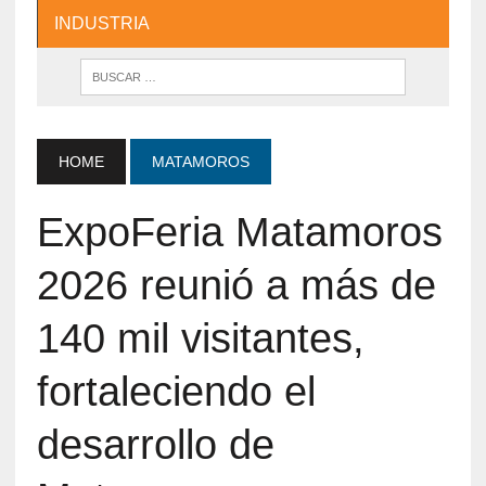
INDUSTRIA
HOME
MATAMOROS
ExpoFeria Matamoros
2026 reunió a más de
140 mil visitantes,
fortaleciendo el
desarrollo de