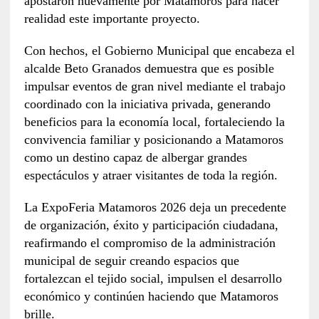
apostaron nuevamente por Matamoros para hacer
realidad este importante proyecto.
Con hechos, el Gobierno Municipal que encabeza el
alcalde Beto Granados demuestra que es posible
impulsar eventos de gran nivel mediante el trabajo
coordinado con la iniciativa privada, generando
beneficios para la economía local, fortaleciendo la
convivencia familiar y posicionando a Matamoros
como un destino capaz de albergar grandes
espectáculos y atraer visitantes de toda la región.
La ExpoFeria Matamoros 2026 deja un precedente
de organización, éxito y participación ciudadana,
reafirmando el compromiso de la administración
municipal de seguir creando espacios que
fortalezcan el tejido social, impulsen el desarrollo
económico y continúen haciendo que Matamoros
brille.