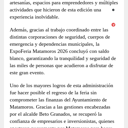
artesanías, espacios para emprendedores y múltiples
actividades que hicieron de esta edición una
experiencia inolvidable.
Además, gracias al trabajo coordinado entre las
distintas corporaciones de seguridad, cuerpos de
emergencia y dependencias municipales, la
ExpoFeria Matamoros 2026 concluyó con saldo
blanco, garantizando la tranquilidad y seguridad de
las miles de personas que acudieron a disfrutar de
este gran evento.
Uno de los mayores logros de esta administración
fue hacer posible el regreso de la feria sin
comprometer las finanzas del Ayuntamiento de
Matamoros. Gracias a las gestiones encabezadas
por el alcalde Beto Granados, se recuperó la
confianza de empresarios e inversionistas, quienes