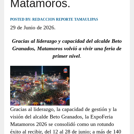
Matamoros.
POSTED BY:
REDACCION REPORTE TAMAULIPAS
29 de Junio de 2026.
Gracias al liderazgo y capacidad del alcalde Beto
Granados, Matamoros volvió a vivir una feria de
primer nivel
.
Gracias al liderazgo, la capacidad de gestión y la
visión del alcalde Beto Granados, la ExpoFeria
Matamoros 2026 se consolidó como un rotundo
éxito al recibir, del 12 al 28 de junio; a más de 140