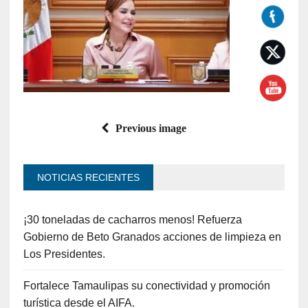
Previous image
NOTICIAS RECIENTES
¡30 toneladas de cacharros menos! Refuerza
Gobierno de Beto Granados acciones de limpieza en
Los Presidentes.
Fortalece Tamaulipas su conectividad y promoción
turística desde el AIFA.