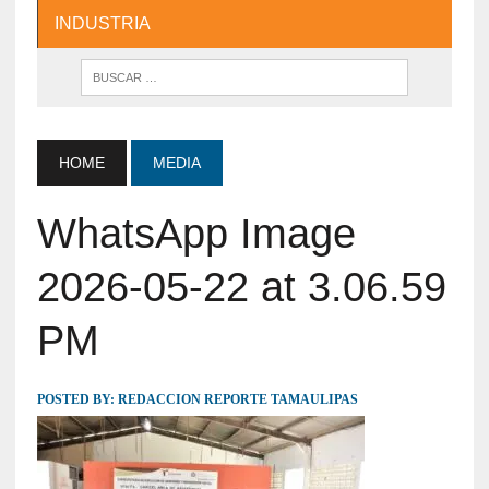
INDUSTRIA
HOME
MEDIA
WhatsApp Image
2026-05-22 at 3.06.59
PM
POSTED BY:
REDACCION REPORTE TAMAULIPAS