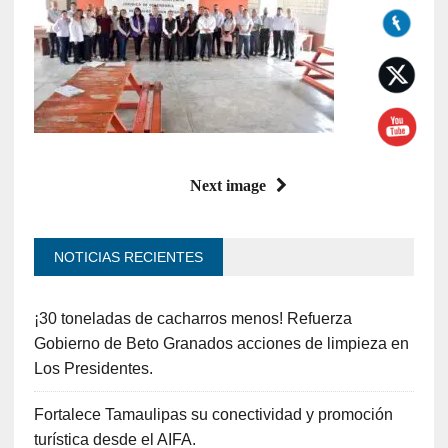
Next image
NOTICIAS RECIENTES
¡30 toneladas de cacharros menos! Refuerza
Gobierno de Beto Granados acciones de limpieza en
Los Presidentes.
Fortalece Tamaulipas su conectividad y promoción
turística desde el AIFA.