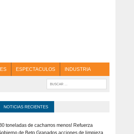
ES
ESPECTACULOS
INDUSTRIA
NOTICIAS RECIENTES
30 toneladas de cacharros menos! Refuerza
obierno de Beto Granados acciones de limpieza