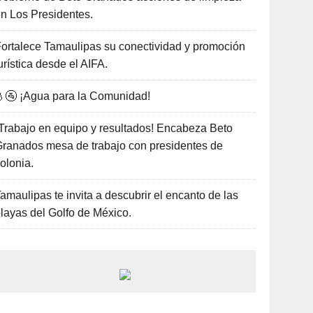
n Los Presidentes.
ortalece Tamaulipas su conectividad y promoción
urística desde el AIFA.
🚰 ¡Agua para la Comunidad!
Trabajo en equipo y resultados! Encabeza Beto
ranados mesa de trabajo con presidentes de
olonia.
amaulipas te invita a descubrir el encanto de las
layas del Golfo de México.