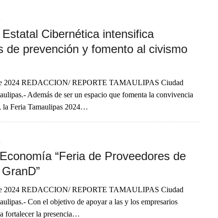
A
Estatal Cibernética intensifica
s de prevención y fomento al civismo
 de 2024 REDACCION/ REPORTE TAMAULIPAS Ciudad
aulipas.- Además de ser un espacio que fomenta la convivencia
s, la Feria Tamaulipas 2024…
A
 Economía “Feria de Proveedores de
 GranD”
 de 2024 REDACCION/ REPORTE TAMAULIPAS Ciudad
aulipas.- Con el objetivo de apoyar a las y los empresarios
a fortalecer la presencia…