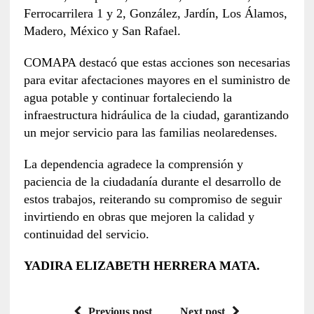
Ferrocarrilera 1 y 2, González, Jardín, Los Álamos,
Madero, México y San Rafael.
COMAPA destacó que estas acciones son necesarias
para evitar afectaciones mayores en el suministro de
agua potable y continuar fortaleciendo la
infraestructura hidráulica de la ciudad, garantizando
un mejor servicio para las familias neolaredenses.
La dependencia agradece la comprensión y
paciencia de la ciudadanía durante el desarrollo de
estos trabajos, reiterando su compromiso de seguir
invirtiendo en obras que mejoren la calidad y
continuidad del servicio.
YADIRA ELIZABETH HERRERA MATA.
Previous post
Next post