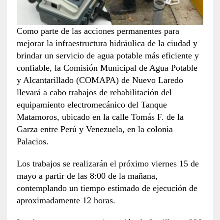
Como parte de las acciones permanentes para
mejorar la infraestructura hidráulica de la ciudad y
brindar un servicio de agua potable más eficiente y
confiable, la Comisión Municipal de Agua Potable
y Alcantarillado (COMAPA) de Nuevo Laredo
llevará a cabo trabajos de rehabilitación del
equipamiento electromecánico del Tanque
Matamoros, ubicado en la calle Tomás F. de la
Garza entre Perú y Venezuela, en la colonia
Palacios.
Los trabajos se realizarán el próximo viernes 15 de
mayo a partir de las 8:00 de la mañana,
contemplando un tiempo estimado de ejecución de
aproximadamente 12 horas.