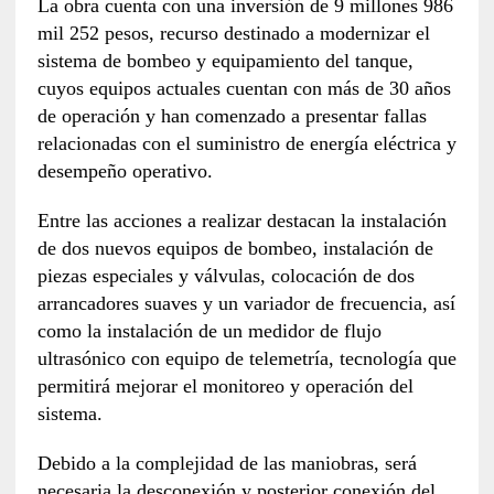
La obra cuenta con una inversión de 9 millones 986
mil 252 pesos, recurso destinado a modernizar el
sistema de bombeo y equipamiento del tanque,
cuyos equipos actuales cuentan con más de 30 años
de operación y han comenzado a presentar fallas
relacionadas con el suministro de energía eléctrica y
desempeño operativo.
Entre las acciones a realizar destacan la instalación
de dos nuevos equipos de bombeo, instalación de
piezas especiales y válvulas, colocación de dos
arrancadores suaves y un variador de frecuencia, así
como la instalación de un medidor de flujo
ultrasónico con equipo de telemetría, tecnología que
permitirá mejorar el monitoreo y operación del
sistema.
Debido a la complejidad de las maniobras, será
necesaria la desconexión y posterior conexión del