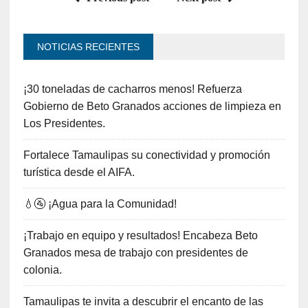
NOTICIAS RECIENTES
¡30 toneladas de cacharros menos! Refuerza
Gobierno de Beto Granados acciones de limpieza en
Los Presidentes.
Fortalece Tamaulipas su conectividad y promoción
turística desde el AIFA.
💧🚰 ¡Agua para la Comunidad!
¡Trabajo en equipo y resultados! Encabeza Beto
Granados mesa de trabajo con presidentes de
colonia.
Tamaulipas te invita a descubrir el encanto de las