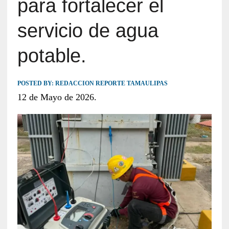
para fortalecer el
servicio de agua
potable.
POSTED BY:
REDACCION REPORTE TAMAULIPAS
12 de Mayo de 2026.