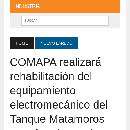
INDUSTRIA
HOME
NUEVO LAREDO
COMAPA realizará
rehabilitación del
equipamiento
electromecánico del
Tanque Matamoros