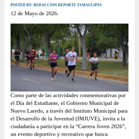
POSTED BY:
REDACCION REPORTE TAMAULIPAS
12 de Mayo de 2026.
Como parte de las actividades conmemorativas por
el Día del Estudiante, el Gobierno Municipal de
Nuevo Laredo, a través del Instituto Municipal para
el Desarrollo de la Juventud (IMJUVE), invita a la
ciudadanía a participar en la “Carrera Joven 2026”,
un evento deportivo y recreativo que busca