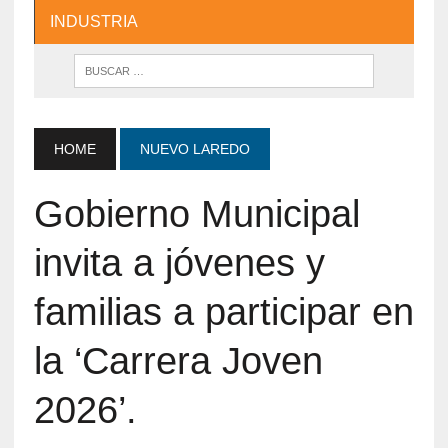
INDUSTRIA
HOME
NUEVO LAREDO
Gobierno Municipal
invita a jóvenes y
familias a participar en
la ‘Carrera Joven
2026’.