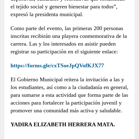
el tejido social y generen bienestar para todos”,
expresó la presidenta municipal.
Como parte del evento, las primeras 200 personas
inscritas recibirán una playera conmemorativa de la
carrera. Las y los interesados en asistir pueden
registrar su participación en el siguiente enlace:
https://forms.gle/cxTSoeJpQVofKJX77
El Gobierno Municipal reitera la invitación a las y
los estudiantes, así como a la ciudadanía en general,
para sumarse a esta actividad que forma parte de las
acciones para fortalecer la participación juvenil y
promover una comunidad más activa y saludable.
YADIRA ELIZABETH HERRERA MATA.