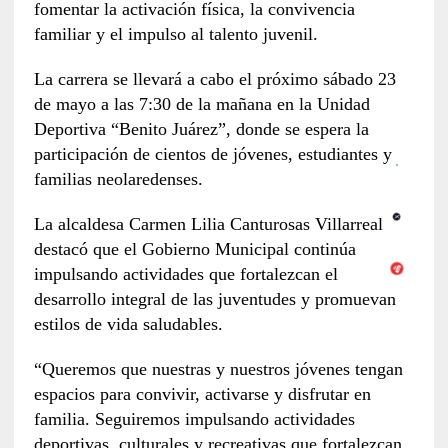
fomentar la activación física, la convivencia
familiar y el impulso al talento juvenil.
La carrera se llevará a cabo el próximo sábado 23
de mayo a las 7:30 de la mañana en la Unidad
Deportiva “Benito Juárez”, donde se espera la
participación de cientos de jóvenes, estudiantes y
familias neolaredenses.
La alcaldesa Carmen Lilia Canturosas Villarreal
destacó que el Gobierno Municipal continúa
impulsando actividades que fortalezcan el
desarrollo integral de las juventudes y promuevan
estilos de vida saludables.
“Queremos que nuestras y nuestros jóvenes tengan
espacios para convivir, activarse y disfrutar en
familia. Seguiremos impulsando actividades
deportivas, culturales y recreativas que fortalezcan