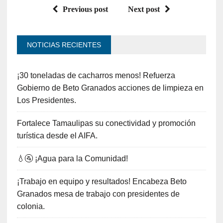
Previous post
Next post
NOTICIAS RECIENTES
¡30 toneladas de cacharros menos! Refuerza
Gobierno de Beto Granados acciones de limpieza en
Los Presidentes.
Fortalece Tamaulipas su conectividad y promoción
turística desde el AIFA.
💧🚰 ¡Agua para la Comunidad!
¡Trabajo en equipo y resultados! Encabeza Beto
Granados mesa de trabajo con presidentes de
colonia.