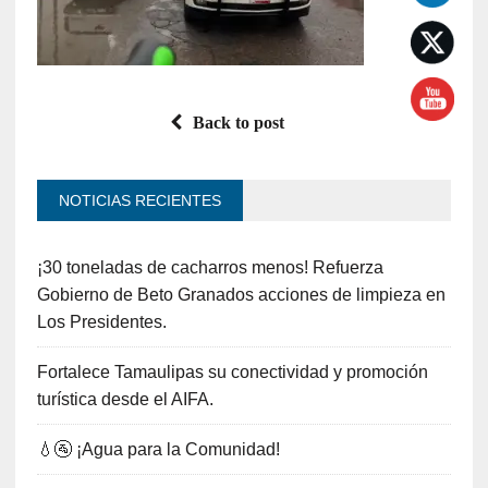
Back to post
NOTICIAS RECIENTES
¡30 toneladas de cacharros menos! Refuerza
Gobierno de Beto Granados acciones de limpieza en
Los Presidentes.
Fortalece Tamaulipas su conectividad y promoción
turística desde el AIFA.
💧🚰 ¡Agua para la Comunidad!