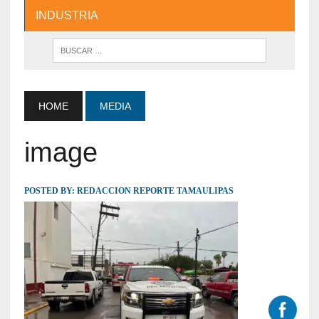
INDUSTRIA
HOME
MEDIA
image
POSTED BY:
REDACCION REPORTE TAMAULIPAS