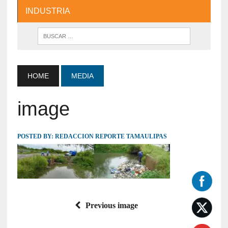
INDUSTRIA
HOME
MEDIA
image
POSTED BY:
REDACCION REPORTE TAMAULIPAS
Previous image