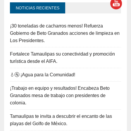
NOTICIAS RECIENTES
¡30 toneladas de cacharros menos! Refuerza
Gobierno de Beto Granados acciones de limpieza en
Los Presidentes.
Fortalece Tamaulipas su conectividad y promoción
turística desde el AIFA.
💧🚰 ¡Agua para la Comunidad!
¡Trabajo en equipo y resultados! Encabeza Beto
Granados mesa de trabajo con presidentes de
colonia.
Tamaulipas te invita a descubrir el encanto de las
playas del Golfo de México.