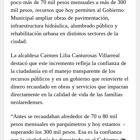
poco más de 70 mil pesos mensuales a más de 300
mil pesos, recursos que hoy permiten al Gobierno
Municipal ampliar obras de pavimentación,
infraestructura hidráulica, alumbrado público y
rehabilitación urbana en distintos sectores de la
ciudad.
La alcaldesa Carmen Lilia Canturosas Villarreal
destacó que este incremento refleja la confianza de
la ciudadanía en el manejo transparente de los
recursos públicos y en un gobierno que reinvierte el
dinero recaudado en obras y servicios que impactan
directamente en la calidad de vida de las familias
neolaredenses.
“Antes se recaudaban alrededor de 70 u 80 mil
pesos mensuales en parquímetros y hoy estamos
superando los 300 mil pesos. Esa es la confianza
que la ciudadanía ha depositado en el Gobierno de