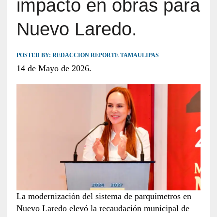
impacto en obras para
Nuevo Laredo.
POSTED BY:
REDACCION REPORTE TAMAULIPAS
14 de Mayo de 2026.
La modernización del sistema de parquímetros en
Nuevo Laredo elevó la recaudación municipal de