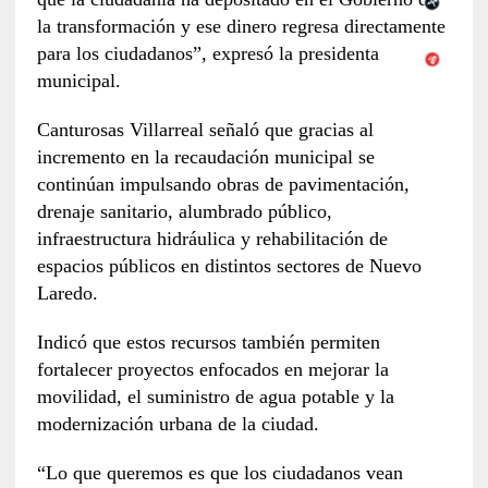
la transformación y ese dinero regresa directamente
para los ciudadanos”, expresó la presidenta
municipal.
Canturosas Villarreal señaló que gracias al
incremento en la recaudación municipal se
continúan impulsando obras de pavimentación,
drenaje sanitario, alumbrado público,
infraestructura hidráulica y rehabilitación de
espacios públicos en distintos sectores de Nuevo
Laredo.
Indicó que estos recursos también permiten
fortalecer proyectos enfocados en mejorar la
movilidad, el suministro de agua potable y la
modernización urbana de la ciudad.
“Lo que queremos es que los ciudadanos vean