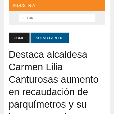
INDUSTRIA
HOME
NUEVO LAREDO
Destaca alcaldesa
Carmen Lilia
Canturosas aumento
en recaudación de
parquímetros y su