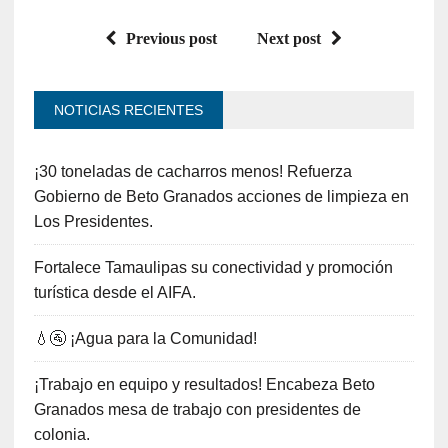
Previous post
Next post
NOTICIAS RECIENTES
¡30 toneladas de cacharros menos! Refuerza
Gobierno de Beto Granados acciones de limpieza en
Los Presidentes.
Fortalece Tamaulipas su conectividad y promoción
turística desde el AIFA.
💧🚰 ¡Agua para la Comunidad!
¡Trabajo en equipo y resultados! Encabeza Beto
Granados mesa de trabajo con presidentes de
colonia.