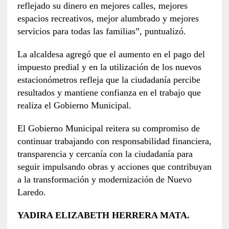
reflejado su dinero en mejores calles, mejores
espacios recreativos, mejor alumbrado y mejores
servicios para todas las familias”, puntualizó.
La alcaldesa agregó que el aumento en el pago del
impuesto predial y en la utilización de los nuevos
estacionómetros refleja que la ciudadanía percibe
resultados y mantiene confianza en el trabajo que
realiza el Gobierno Municipal.
El Gobierno Municipal reitera su compromiso de
continuar trabajando con responsabilidad financiera,
transparencia y cercanía con la ciudadanía para
seguir impulsando obras y acciones que contribuyan
a la transformación y modernización de Nuevo
Laredo.
YADIRA ELIZABETH HERRERA MATA.