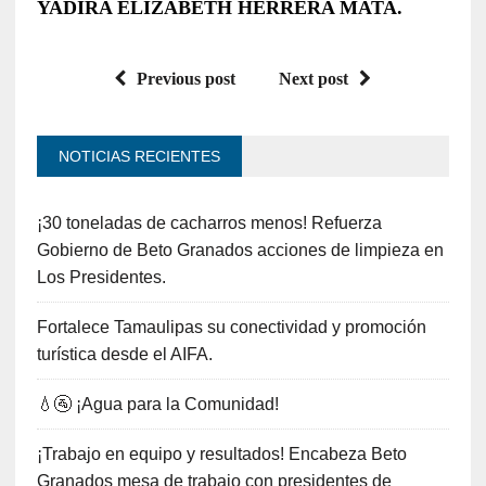
YADIRA ELIZABETH HERRERA MATA.
Previous post
Next post
NOTICIAS RECIENTES
¡30 toneladas de cacharros menos! Refuerza
Gobierno de Beto Granados acciones de limpieza en
Los Presidentes.
Fortalece Tamaulipas su conectividad y promoción
turística desde el AIFA.
💧🚰 ¡Agua para la Comunidad!
¡Trabajo en equipo y resultados! Encabeza Beto
Granados mesa de trabajo con presidentes de