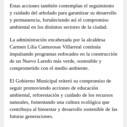
Estas acciones también contemplan el seguimiento
y cuidado del arbolado para garantizar su desarrollo
y permanencia, fortaleciendo así el compromiso
ambiental en los distintos sectores de la ciudad.
La administración encabezada por la alcaldesa
Carmen Lilia Canturosas Villarreal continúa
impulsando programas enfocados en la construcción
de un Nuevo Laredo más verde, sostenible y
comprometido con el medio ambiente.
El Gobierno Municipal reiteró su compromiso de
seguir promoviendo acciones de educación
ambiental, reforestación y cuidado de los recursos
naturales, fomentando una cultura ecológica que
contribuya al bienestar y desarrollo sostenible de las
futuras generaciones.