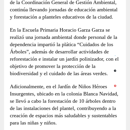
de la Coordinación General de Gestión Ambiental,
continúa llevando jornadas de educación ambiental
y forestación a planteles educativos de la ciudad.
En la Escuela Primaria Horacio Garza Garza se
realizó una jornada ambiental donde personal de la
dependencia impartió la plática “Cuidados de los
Árboles”, además de desarrollar actividades de
reforestación e instalar un jardín polinizador, con el
objetivo de promover la protección de la
biodiversidad y el cuidado de las áreas verdes.
Adicionalmente, en el Jardín de Niños Héroes
Insurgentes, ubicado en la colonia Blanca Navidad,
se llevó a cabo la forestación de 10 árboles dentro
de las instalaciones del plantel, contribuyendo a la
creación de espacios más saludables y sustentables
para las niñas y niños.