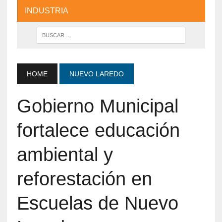
INDUSTRIA
HOME
NUEVO LAREDO
Gobierno Municipal
fortalece educación
ambiental y
reforestación en
Escuelas de Nuevo