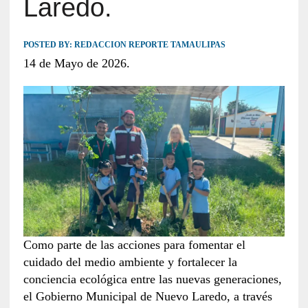
Laredo.
POSTED BY:
REDACCION REPORTE TAMAULIPAS
14 de Mayo de 2026.
Como parte de las acciones para fomentar el
cuidado del medio ambiente y fortalecer la
conciencia ecológica entre las nuevas generaciones,
el Gobierno Municipal de Nuevo Laredo, a través