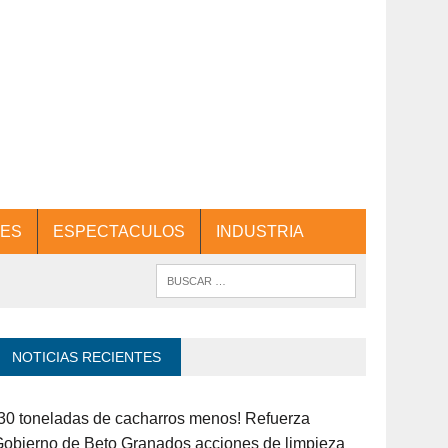
ES
ESPECTACULOS
INDUSTRIA
NOTICIAS RECIENTES
30 toneladas de cacharros menos! Refuerza
obierno de Beto Granados acciones de limpieza