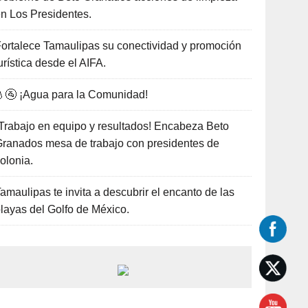
n Los Presidentes.
ortalece Tamaulipas su conectividad y promoción
urística desde el AIFA.
🚰 ¡Agua para la Comunidad!
Trabajo en equipo y resultados! Encabeza Beto
ranados mesa de trabajo con presidentes de
olonia.
amaulipas te invita a descubrir el encanto de las
layas del Golfo de México.