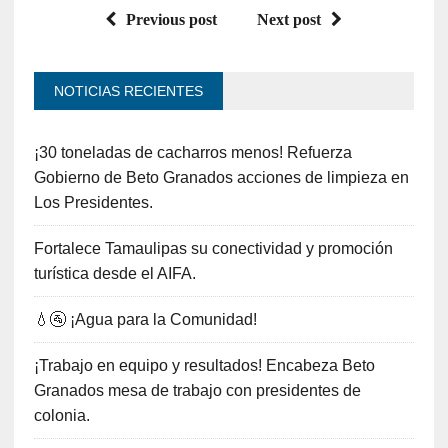
Previous post
Next post
NOTICIAS RECIENTES
¡30 toneladas de cacharros menos! Refuerza
Gobierno de Beto Granados acciones de limpieza en
Los Presidentes.
Fortalece Tamaulipas su conectividad y promoción
turística desde el AIFA.
💧🚰 ¡Agua para la Comunidad!
¡Trabajo en equipo y resultados! Encabeza Beto
Granados mesa de trabajo con presidentes de
colonia.