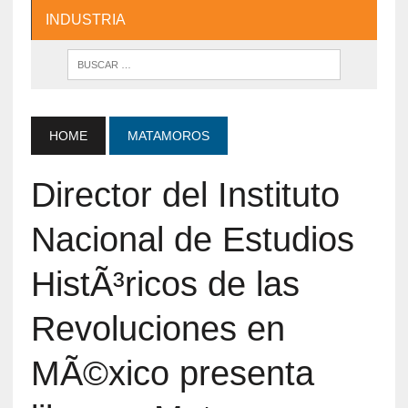
INDUSTRIA
HOME
MATAMOROS
Director del Instituto
Nacional de Estudios
HistÃ³ricos de las
Revoluciones en
MÃ©xico presenta